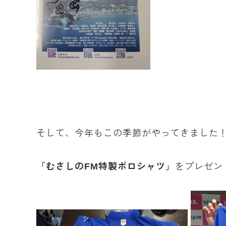
そして、今年もこの季節がやってきました
「むさしのFM特製ポロシャツ」
をプレゼン