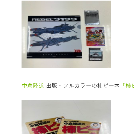
中倉隆道
出版・フルカラーの柿ピー本
『柿