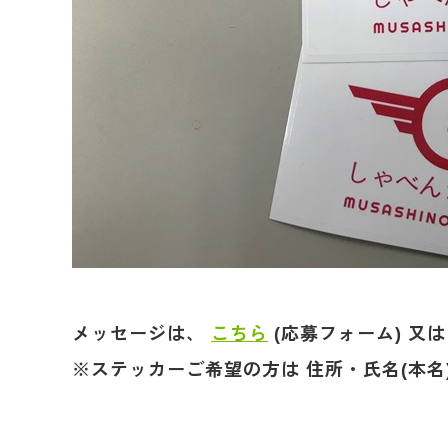
メッセージは、
こちら
(応募フォーム) 又
※ステッカーご希望の方は 住所・氏名(本名