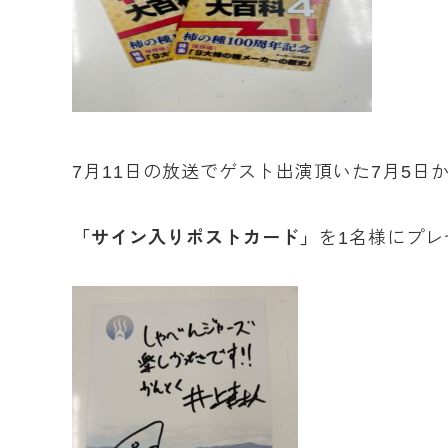
7月11日の放送でゲスト出演頂いた7月5日
「サイン入りポストカード」
を1名様にプレ