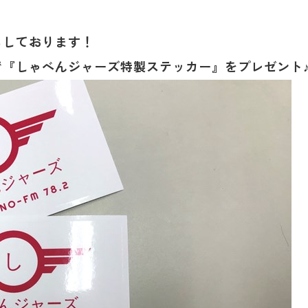
ちしております！
『しゃべんジャーズ特製ステッカー』をプレゼント