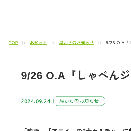
TOP
お知らせ
局からのお知らせ
9/26 O.
9/26 O.A『しゃべ
2024.09.24
局からのお知らせ