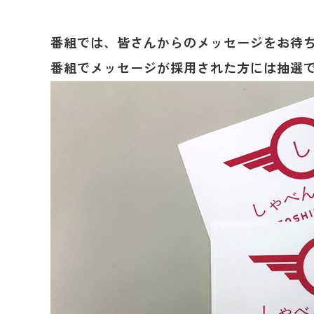
番組では、皆さんからのメッセージをお待
番組でメッセージが採用された方には抽選で