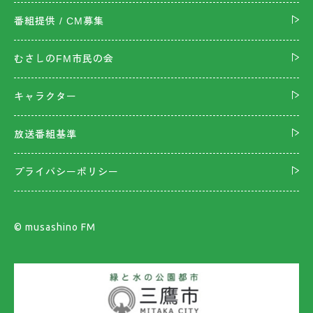
番組提供 / CM募集
むさしのFM市民の会
キャラクター
放送番組基準
プライバシーポリシー
©︎ musashino FM