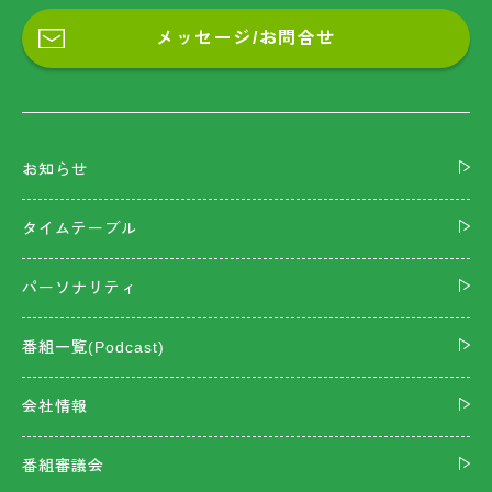
メッセージ/お問合せ
お知らせ
タイムテーブル
パーソナリティ
番組一覧(Podcast)
会社情報
番組審議会