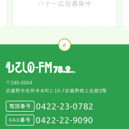
〒180-0004
武蔵野市吉祥寺本町1-10-7武蔵野商工会館3階
0422-23-0782
電話番号
0422-22-9090
FAX番号