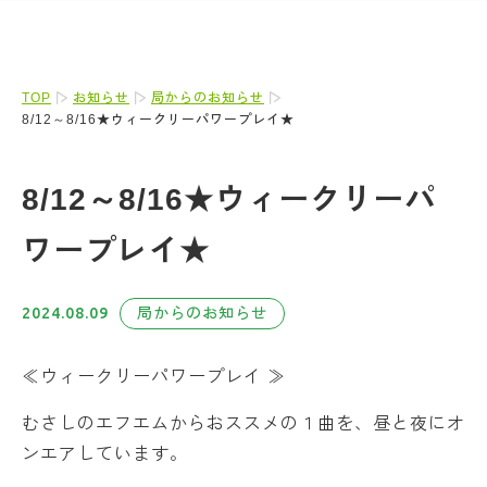
TOP
お知らせ
局からのお知らせ
8/12～8/16★ウィークリーパワープレイ★
8/12～8/16★ウィークリーパ
ワープレイ★
2024.08.09
局からのお知らせ
≪ウィークリーパワープレイ ≫
むさしのエフエムからおススメの１曲を、昼と夜にオ
ンエアしています。