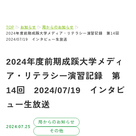
TOP
お知らせ
局からのお知らせ
2024年度前期成蹊大学メディア・リテラシー演習記録 第14回
2024/07/19 インタビュー生放送
2024年度前期成蹊大学メディ
ア・リテラシー演習記録 第
14回 2024/07/19 インタビ
ュー生放送
局からのお知らせ
2024.07.25
その他