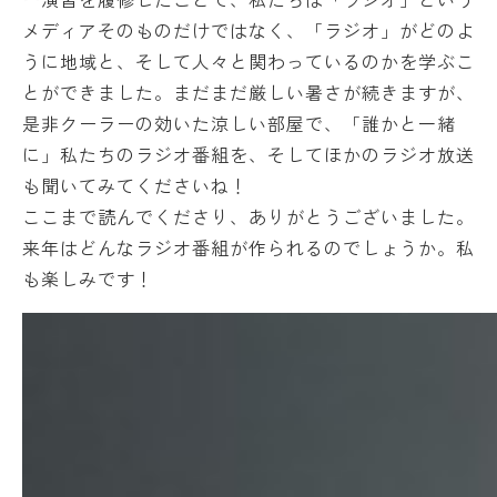
ー演習を履修したことで、私たちは「ラジオ」という
メディアそのものだけではなく、「ラジオ」がどのよ
うに地域と、そして人々と関わっているのかを学ぶこ
とができました。まだまだ厳しい暑さが続きますが、
是非クーラーの効いた涼しい部屋で、「誰かと一緒
に」私たちのラジオ番組を、そしてほかのラジオ放送
も聞いてみてくださいね！
ここまで読んでくださり、ありがとうございました。
来年はどんなラジオ番組が作られるのでしょうか。私
も楽しみです！