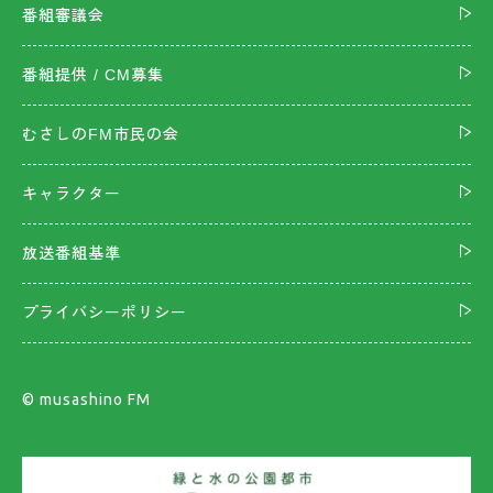
番組審議会
番組提供 / CM募集
むさしのFM市民の会
キャラクター
放送番組基準
プライバシーポリシー
©︎ musashino FM