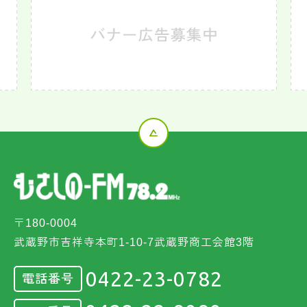
〒180-0004
武蔵野市吉祥寺本町1-10-7武蔵野商工会館3階
0422-23-0782
電話番号