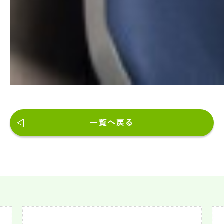
一覧へ戻る