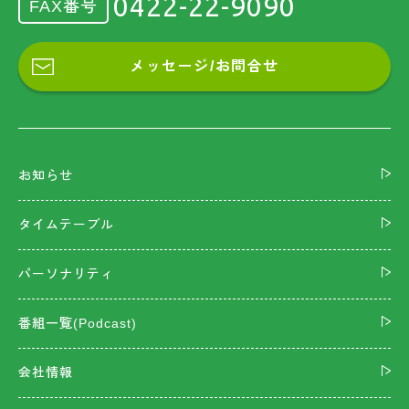
0422-22-9090
FAX番号
メッセージ/お問合せ
お知らせ
タイムテーブル
パーソナリティ
番組一覧(Podcast)
会社情報