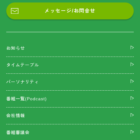
メッセージ/お問合せ
お知らせ
タイムテーブル
パーソナリティ
番組一覧(Podcast)
会社情報
番組審議会