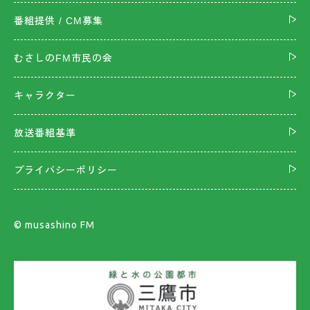
番組提供 / CM募集
むさしのFM市民の会
キャラクター
放送番組基準
プライバシーポリシー
©︎ musashino FM