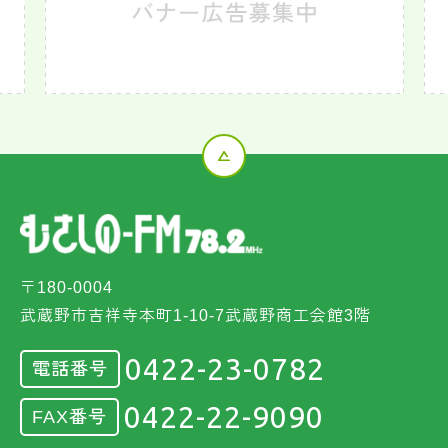
〒180-0004
武蔵野市吉祥寺本町1-10-7武蔵野商工会館3階
0422-23-0782
電話番号
0422-22-9090
FAX番号