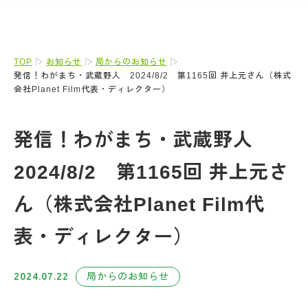
TOP
お知らせ
局からのお知らせ
発信！わがまち・武蔵野人 2024/8/2 第1165回 井上元さん（株式
会社Planet Film代表・ディレクター）
発信！わがまち・武蔵野人
2024/8/2 第1165回 井上元さ
ん（株式会社Planet Film代
表・ディレクター）
2024.07.22
局からのお知らせ