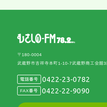
〒180-0004
武蔵野市吉祥寺本町1-10-7武蔵野商工会館3
0422-23-0782
電話番号
0422-22-9090
FAX番号