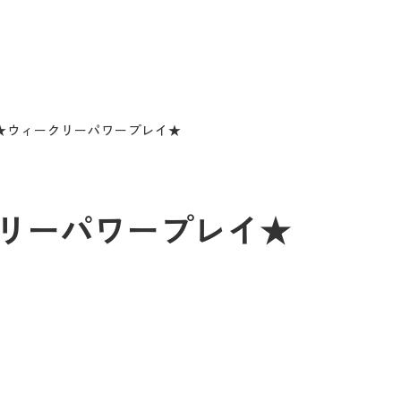
/26★ウィークリーパワープレイ★
ークリーパワープレイ★