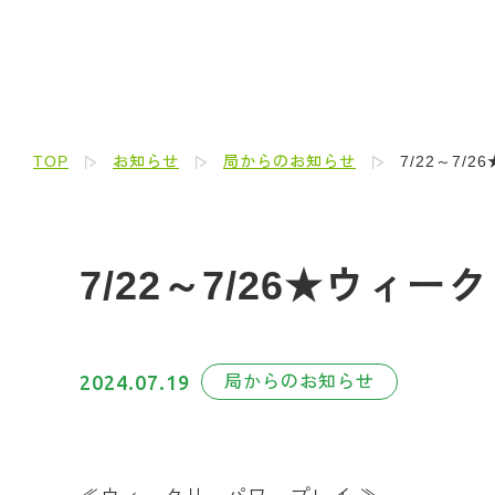
TOP
お知らせ
局からのお知らせ
7/22～7
7/22～7/26★ウィ
2024.07.19
局からのお知らせ