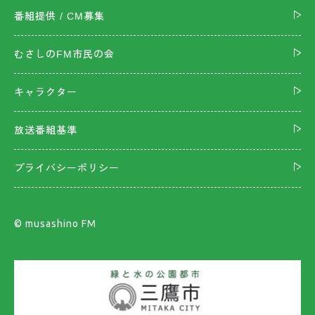
番組提供 / CM募集
むさしのFM市民の会
キャラクター
放送番組基準
プライバシーポリシー
©︎ musashino FM