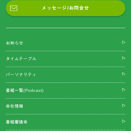
メッセージ/お問合せ
お知らせ
タイムテーブル
パーソナリティ
番組一覧(Podcast)
会社情報
番組審議会