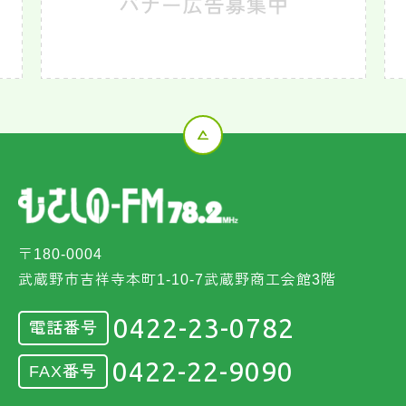
〒180-0004
武蔵野市吉祥寺本町1-10-7武蔵野商工会館3階
0422-23-0782
電話番号
0422-22-9090
FAX番号