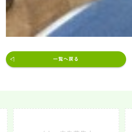
一覧へ戻る