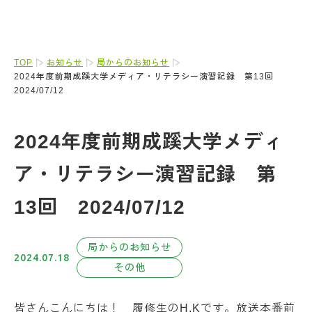
TOP
お知らせ
局からのお知らせ
2024年度前期成蹊大学メディア・リテラシー演習記録 第13回
2024/07/12
2024年度前期成蹊大学メディ
ア・リテラシー演習記録 第
13回 2024/07/12
局からのお知らせ
2024.07.18
その他
皆さんこんにちは！ 履修生のH.Kです。放送本番前