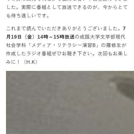
した。実際に番組として放送できるのが、今からとて
も待ち遠しいです。
これまで読んでいただきありがとうございました。
7
月19日（金）14時～15時放送
の成蹊大学文学部現代
社会学科「メディア・リテラシー演習B」の履修生が
作成したラジオ番組ぜひお聴き下さい。次回もお楽し
みに！（H.K）