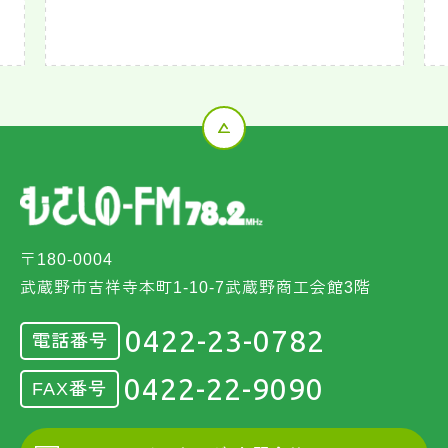
〒180-0004
武蔵野市吉祥寺本町1-10-7武蔵野商工会館3階
0422-23-0782
電話番号
0422-22-9090
FAX番号