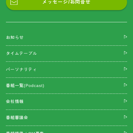
メッセージ/お問合せ
お知らせ
タイムテーブル
パーソナリティ
番組一覧(Podcast)
会社情報
番組審議会