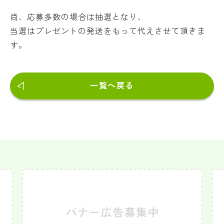
尚、応募多数の場合は抽選となり、
当選はプレゼントの発送をもって代えさせて頂きま
す。
一覧へ戻る