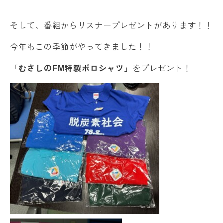
そして、番組からリスナープレゼントがあります！！
今年もこの季節がやってきました！！
「むさしのFM特製ポロシャツ」
をプレゼント！