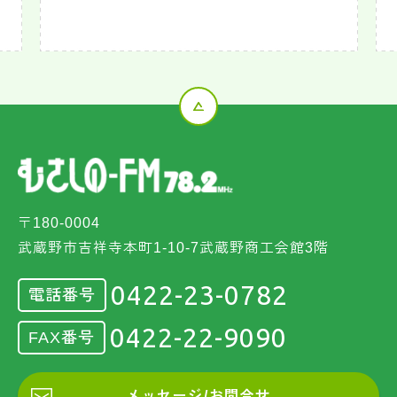
〒180-0004
武蔵野市吉祥寺本町1-10-7武蔵野商工会館3階
0422-23-0782
電話番号
0422-22-9090
FAX番号
メッセージ/お問合せ