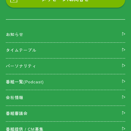
お知らせ
タイムテーブル
パーソナリティ
番組一覧(Podcast)
会社情報
番組審議会
番組提供 / CM募集