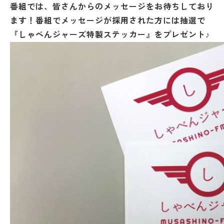
番組では、皆さんからのメッセージをお待ちしており
ます！番組でメッセージが採用された方には抽選で
『しゃべんジャーズ特製ステッカー』をプレゼント♪