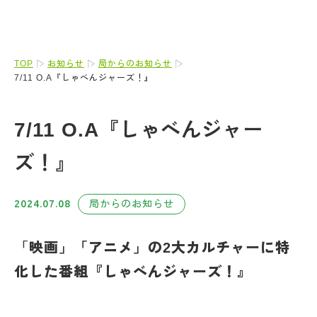
TOP
お知らせ
局からのお知らせ
7/11 O.A『しゃべんジャーズ！』
7/11 O.A『しゃべんジャー
ズ！』
2024.07.08
局からのお知らせ
「
映画」「アニメ」の2大カルチャーに特
化した番組『しゃべんジャーズ！』