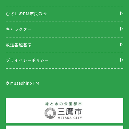
むさしのFM市民の会
キャラクター
放送番組基準
プライバシーポリシー
©︎ musashino FM