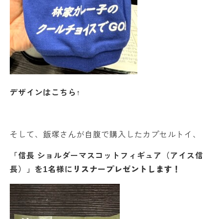
デザインはこちら↑
そして、飯塚さんが自腹で購入したカプセルトイ、
「信長 ショルダーマスコットフィギュア（アイス信
長）
」を1
名様に
リスナープレゼントします！