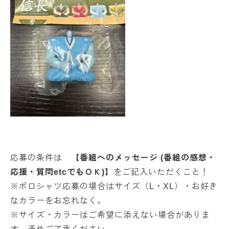
応募の条件は
【番組へのメッセージ (番組の感想・
応援・質問etcでもＯＫ)】
をご記入いただくこと！
※ポロシャツ応募の場合はサイズ（L・XL）・お好き
なカラーをお忘れなく。
※サイズ・カラーはご希望に添えない場合がありま