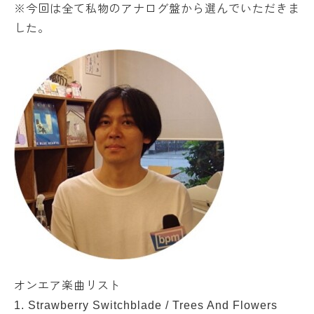
※今回は全て私物のアナログ盤から選んでいただきま
した。
オンエア楽曲リスト
1. Strawberry Switchblade / Trees And Flowers