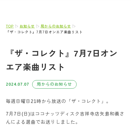
TOP
お知らせ
局からのお知らせ
『ザ・コレクト』7月7日オンエア楽曲リスト
『ザ・コレクト』7月7日オン
エア楽曲リスト
2024.07.07
局からのお知らせ
毎週日曜日21時から放送の「ザ・コレクト」。
7月7日(日)はココナッツディスク吉祥寺店矢島和義さ
んによる選曲でお送りしました。