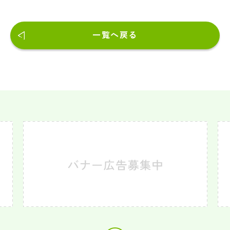
一覧へ戻る