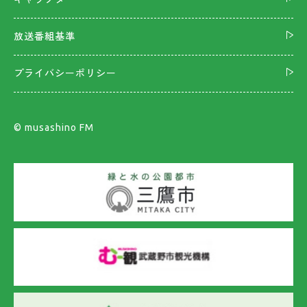
放送番組基準
プライバシーポリシー
©︎ musashino FM