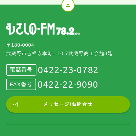
〒180-0004
武蔵野市吉祥寺本町1-10-7武蔵野商工会館3階
0422-23-0782
電話番号
0422-22-9090
FAX番号
メッセージ/お問合せ