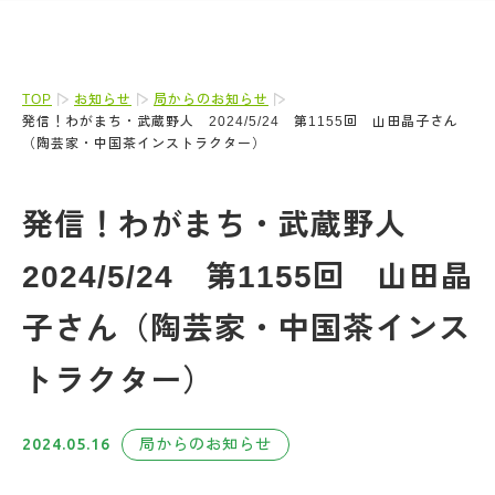
TOP
お知らせ
局からのお知らせ
発信！わがまち・武蔵野人 2024/5/24 第1155回 山田晶子さん
（陶芸家・中国茶インストラクター）
発信！わがまち・武蔵野人
2024/5/24 第1155回 山田晶
子さん（陶芸家・中国茶インス
トラクター）
2024.05.16
局からのお知らせ