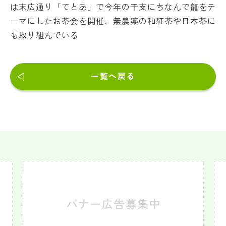
は末広通り「てとあ」で今年の干支にちなんで龍をテ
ーマにしたお茶会を開催、無農薬の和紅茶や日本茶に
も取り組んでいる
一覧へ戻る