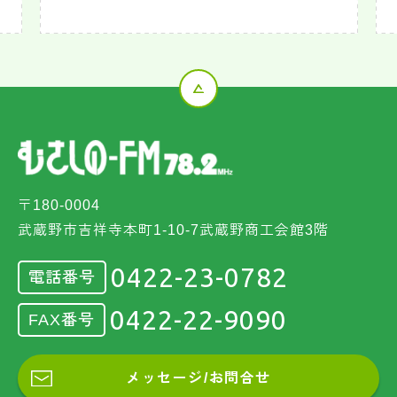
〒180-0004
武蔵野市吉祥寺本町1-10-7武蔵野商工会館3階
0422-23-0782
電話番号
0422-22-9090
FAX番号
メッセージ/お問合せ