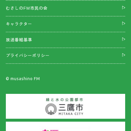
むさしのFM市民の会
キャラクター
放送番組基準
プライバシーポリシー
©︎ musashino FM