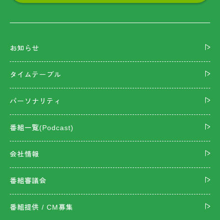
お知らせ
タイムテーブル
パーソナリティ
番組一覧(Podcast)
会社情報
番組審議会
番組提供 / CM募集