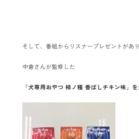
そして、番組からリスナープレゼントがあ
中倉さんが監修した
「犬専用おやつ 柿ノ種 香ばしチキン味」