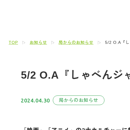
TOP
お知らせ
局からのお知らせ
5/2 O.A
5/2 O.A『しゃべん
2024.04.30
局からのお知らせ