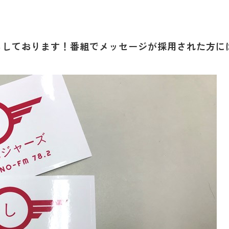
ちしております！番組でメッセージが採用された方に