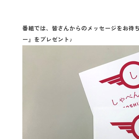
番組では、皆さんからのメッセージをお待
ー』をプレゼント♪