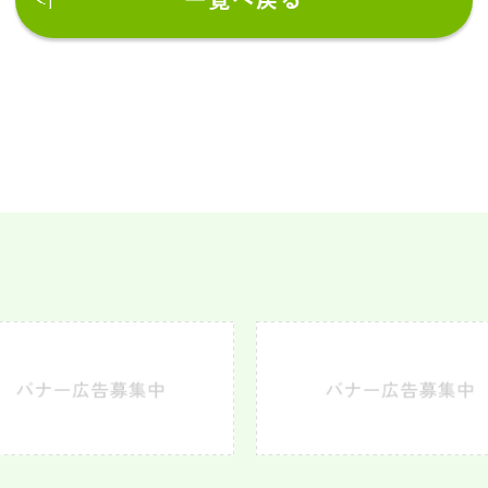
一覧へ戻る