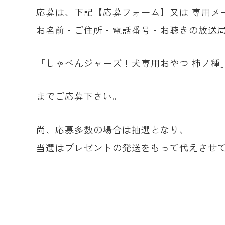
応募は、下記【応募フォーム】又は 専用メ
お名前・ご住所・電話番号・お聴きの放送
「しゃべんジャーズ！犬専用おやつ 柿ノ種
までご応募下さい。
尚、応募多数の場合は抽選となり、
当選はプレゼントの発送をもって代えさせ