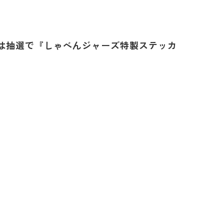
は抽選で『しゃべんジャーズ特製ステッカ