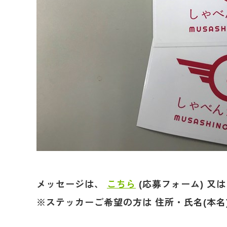
メッセージは、
こちら
(応募フォーム) 又
※ステッカーご希望の方は 住所・氏名(本名