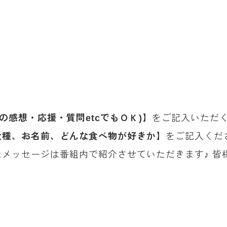
の感想・応援・質問etcでもＯＫ)】
をご記入いただ
犬種、お名前、どんな食べ物が好きか】
をご記入くだ
メッセージは番組内で紹介させていただきます♪ 皆