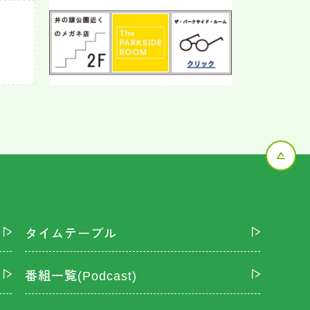
タイムテーブル
番組一覧(Podcast)