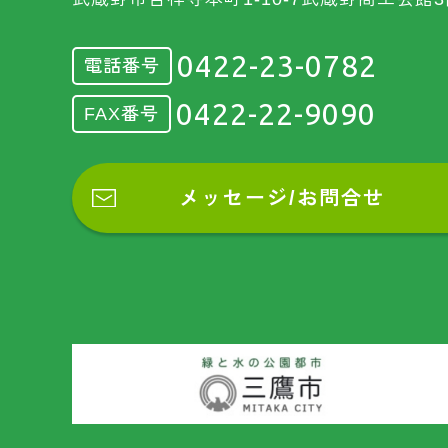
0422-23-0782
電話番号
0422-22-9090
FAX番号
メッセージ/お問合せ