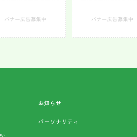
お知らせ
パーソナリティ
階