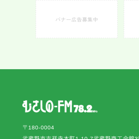
〒180-0004
武蔵野市吉祥寺本町1-10-7武蔵野商工会館3