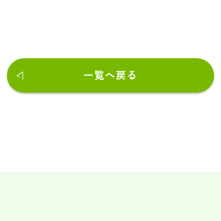
一覧へ戻る