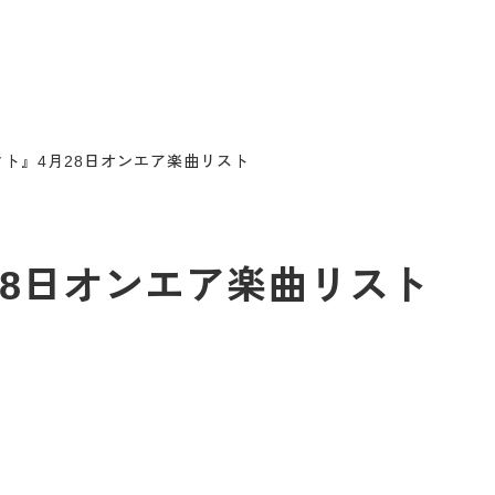
ト』4月28日オンエア楽曲リスト
28日オンエア楽曲リスト