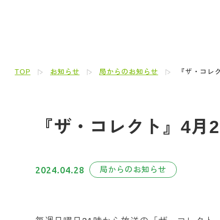
TOP
お知らせ
局からのお知らせ
『ザ・コレク
『ザ・コレクト』4月
2024.04.28
局からのお知らせ