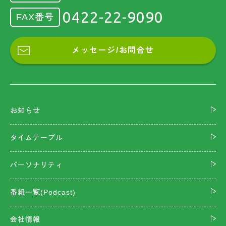
0422-22-9090
FAX番号
メッセージ/お問合せ
お知らせ
タイムテーブル
パーソナリティ
番組一覧(Podcast)
会社情報