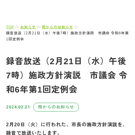
TOP
お知らせ
局からのお知らせ
録音放送（2月21日（水）午後7時）施政方針演説 市議会 令和6年第
1回定例会
録音放送（2月21日（水）午後
7時）施政方針演説 市議会 令
和6年第1回定例会
2024.02.21
局からのお知らせ
2月20日（火）に行われた、市長の施政方針演説を、
録音で放送いたします。