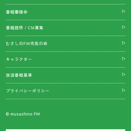
番組審議会
番組提供 / CM募集
むさしのFM市民の会
キャラクター
放送番組基準
プライバシーポリシー
©︎ musashino FM