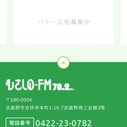
〒180-0004
武蔵野市吉祥寺本町1-10-7武蔵野商工会館3階
0422-23-0782
電話番号