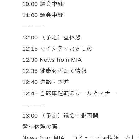
10:00 議会中継
11:00 議会中継
———–
12:00 （予定）昼休憩
12:15 マイシティむさしの
12:30 News from MIA
12:35 健康もぎたて情報
12:40 道路・鉄道
12:45 自転車運転のルールとマナー
———–
13:00 （予定）議会中継再開
暫時休憩の際、
News from MIA コミュニティ情報