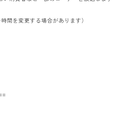
ー時間を変更する場合があります）
==