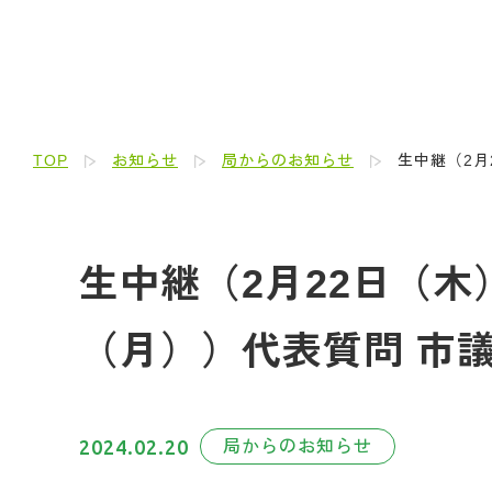
TOP
お知らせ
局からのお知らせ
生中継（2月
生中継（2月22日（木
（月））代表質問 市
2024.02.20
局からのお知らせ