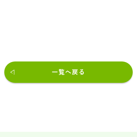
一覧へ戻る