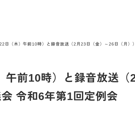
22日（木）午前10時）と録音放送（2月23日（金）～26日（月
）午前10時）と録音放送（2
議会 令和6年第1回定例会