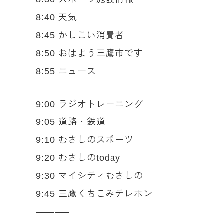
8:40 天気
8:45 かしこい消費者
8:50 おはよう三鷹市です
8:55 ニュース
9:00 ラジオトレーニング
9:05 道路・鉄道
9:10 むさしのスポーツ
9:20 むさしのtoday
9:30 マイシティむさしの
9:45 三鷹くちこみテレホン
———–