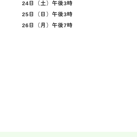
24日（土）午後3時
25日（日）午後3時
26日（月）午後7時