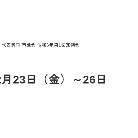
））代表質問 市議会 令和6年第1回定例会
月23日（金）～26日