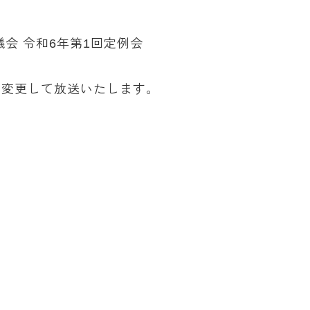
会 令和6年第1回定例会
に変更して放送いたします。