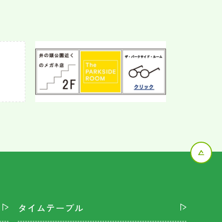
タイムテーブル