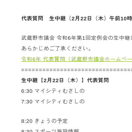
代表質問 生中継（2月22日（木）午前10
武蔵野市議会 令和6年第1回定例会の生中
あらかじめご了承ください。
令和6年 代表質問（武蔵野市議会ホームペ
===============================
生中継【2月22日（木）】代表質問
6:30 マイシティむさしの
7:30 マイシティむさしの
8:20 きょうの予定
8:30 スポーツ施設情報