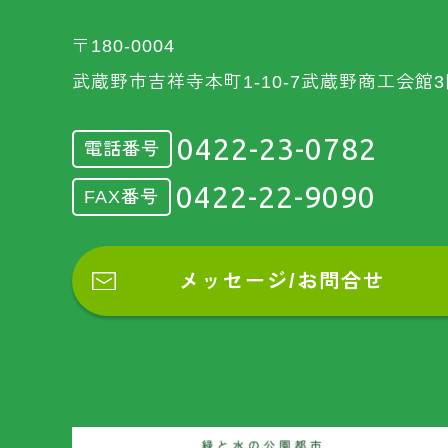
〒180-0004
武蔵野市吉祥寺本町1-10-7武蔵野商工会館3
0422-23-0782
電話番号
0422-22-9090
FAX番号
メッセージ/お問合せ