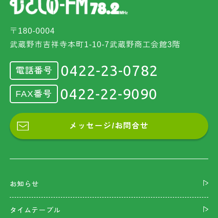
〒180-0004
武蔵野市吉祥寺本町1-10-7武蔵野商工会館3階
0422-23-0782
電話番号
0422-22-9090
FAX番号
メッセージ/お問合せ
お知らせ
タイムテーブル