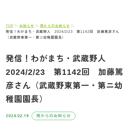
TOP
お知らせ
局からのお知らせ
発信！わがまち・武蔵野人 2024/2/23 第1142回 加藤篤彦さん
（武蔵野東第一・第ニ幼稚園園長）
発信！わがまち・武蔵野人
2024/2/23 第1142回 加藤篤
彦さん（武蔵野東第一・第ニ幼
稚園園長）
2024.02.19
局からのお知らせ