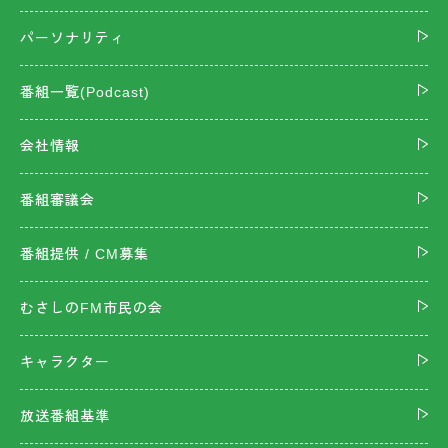
パーソナリティ
番組一覧(Podcast)
会社情報
番組審議会
番組提供 / CM募集
むさしのFM市民の会
キャラクター
放送番組基準