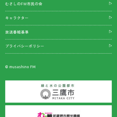
むさしのFM市民の会
キャラクター
放送番組基準
プライバシーポリシー
©︎ musashino FM