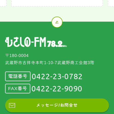
〒180-0004
武蔵野市吉祥寺本町1-10-7武蔵野商工会館3階
0422-23-0782
電話番号
0422-22-9090
FAX番号
メッセージ/お問合せ