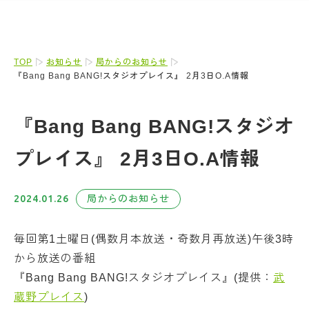
TOP
お知らせ
局からのお知らせ
『Bang Bang BANG!スタジオプレイス』 2月3日O.A情報
『Bang Bang BANG!スタジオ
プレイス』 2月3日O.A情報
2024.01.26
局からのお知らせ
毎回第1土曜日(偶数月本放送・奇数月再放送)午後3時
から放送の番組
『Bang Bang BANG!スタジオプレイス』(提供：
武
蔵野プレイス
)