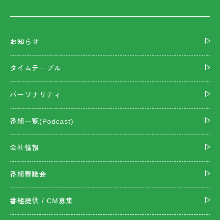
お知らせ
タイムテーブル
パーソナリティ
番組一覧(Podcast)
会社情報
番組審議会
番組提供 / CM募集