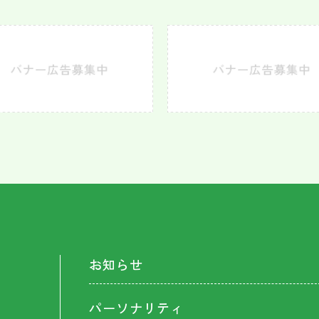
お知らせ
パーソナリティ