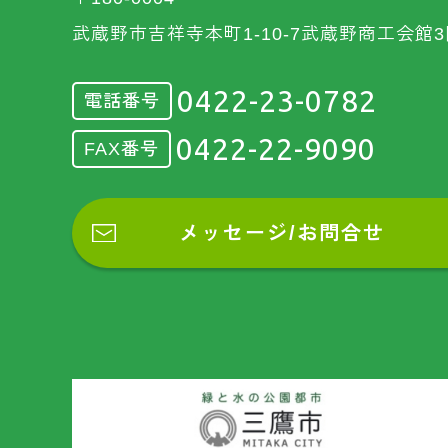
武蔵野市吉祥寺本町1-10-7武蔵野商工会館3
0422-23-0782
電話番号
0422-22-9090
FAX番号
メッセージ/お問合せ