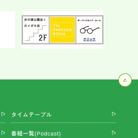
タイムテーブル
番組一覧(Podcast)