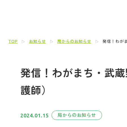
TOP
お知らせ
局からのお知らせ
発信！わがま
発信！わがまち・武蔵野人
護師）
2024.01.15
局からのお知らせ