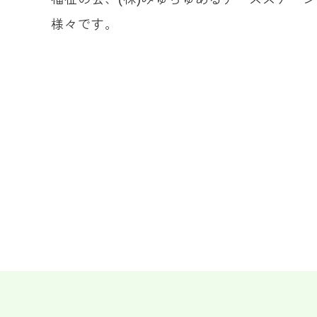
様々です。