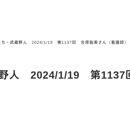
ち・武蔵野人 2024/1/19 第1137回 合原聡美さん（看護師）
 2024/1/19 第11