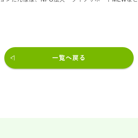
一覧へ戻る