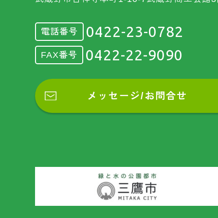
0422-23-0782
電話番号
0422-22-9090
FAX番号
メッセージ/お問合せ