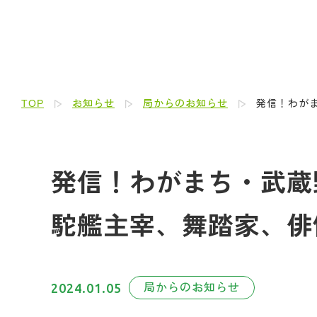
TOP
お知らせ
局からのお知らせ
発信！わがま
発信！わがまち・武蔵野人
駝艦主宰、舞踏家、俳
2024.01.05
局からのお知らせ