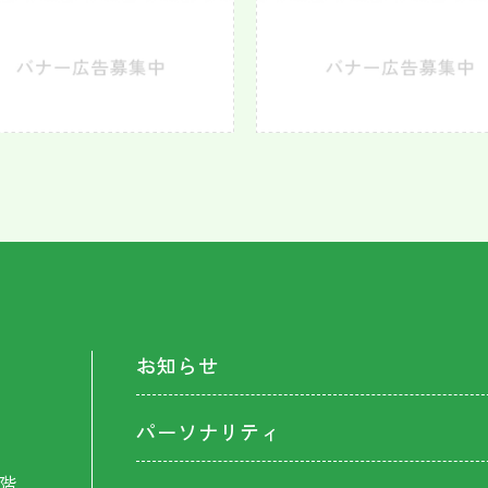
お知らせ
パーソナリティ
階