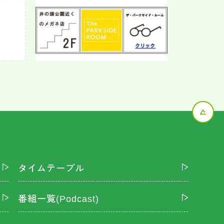
タイムテーブル
番組一覧(Podcast)