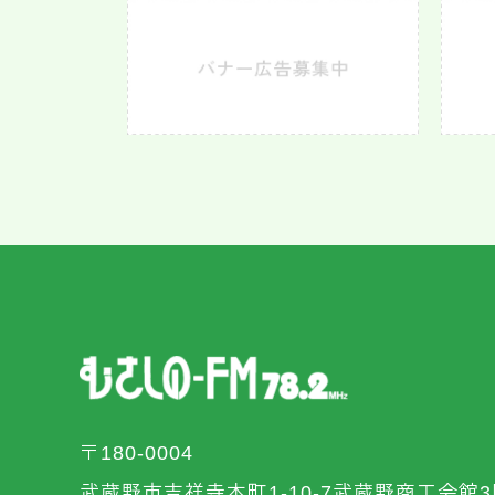
〒180-0004
武蔵野市吉祥寺本町1-10-7武蔵野商工会館3