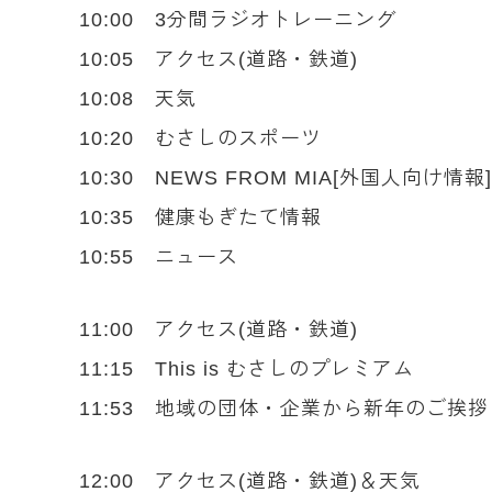
10:00 3分間ラジオトレーニング
10:05 アクセス(道路・鉄道)
10:08 天気
10:20 むさしのスポーツ
10:30 NEWS FROM MIA[外国人向け情報]
10:35 健康もぎたて情報
10:55 ニュース
11:00 アクセス(道路・鉄道)
11:15 This is むさしのプレミアム
11:53 地域の団体・企業から新年のご挨
12:00 アクセス(道路・鉄道)＆天気