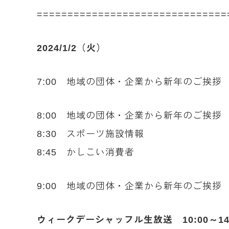
===============================
2024/1/2（火）
7:00 地域の団体・企業から新年のご挨
8:00 地域の団体・企業から新年のご挨
8:30 スポーツ施設情報
8:45 かしこい消費者
9:00 地域の団体・企業から新年のご挨
ウィークデーシャッフル生放送 10:00～14: