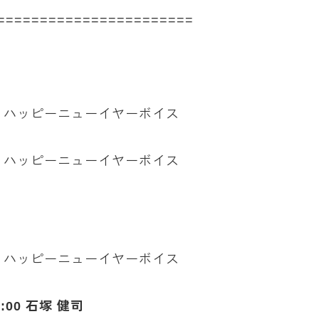
=======================
拶 ハッピーニューイヤーボイス
拶 ハッピーニューイヤーボイス
拶 ハッピーニューイヤーボイス
00 石塚 健司