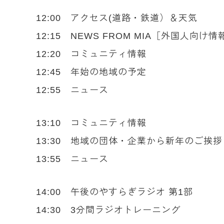
12:00 アクセス(道路・鉄道）＆天気
12:15 NEWS FROM MIA［外国人向け情
12:20 コミュニティ情報
12:45 年始の地域の予定
12:55 ニュース
13:10 コミュニティ情報
13:30 地域の団体・企業から新年のご挨
13:55 ニュース
14:00 午後のやすらぎラジオ 第1部
14:30 3分間ラジオトレーニング