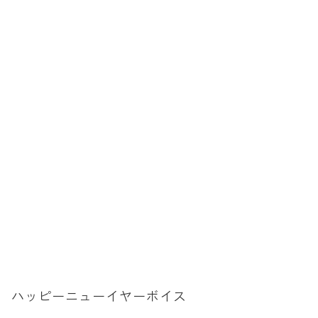
拶 ハッピーニューイヤーボイス