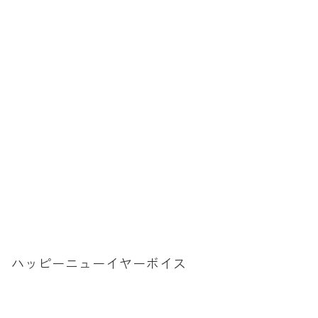
拶 ハッピーニューイヤーボイス