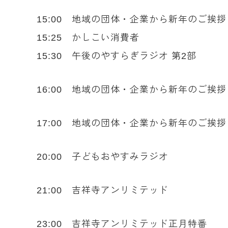
15:00 地域の団体・企業から新年のご挨
15:25 かしこい消費者
15:30 午後のやすらぎラジオ 第2部
16:00 地域の団体・企業から新年のご挨
17:00 地域の団体・企業から新年のご挨
20:00 子どもおやすみラジオ
21:00 吉祥寺アンリミテッド
23:00 吉祥寺アンリミテッド正月特番