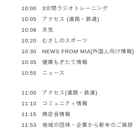
10:00 3分間ラジオトレーニング
10:05 アクセス (道路・鉄道)
10:08 天気
10:20 むさしのスポーツ
10:30 NEWS FROM MIA[外国人向け情報]
10:35 健康もぎたて情報
10:55 ニュース
11:00 アクセス(道路・鉄道)
11:10 コミュニティ情報
11:15 商店会情報
11:53 地域の団体・企業から新年のご挨