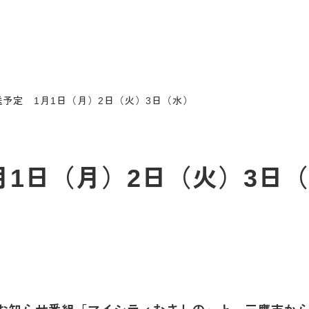
予定 1月1日（月）2日（火）3日（水）
月1日（月）2日（火）3日