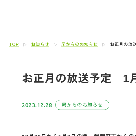
TOP
お知らせ
局からのお知らせ
お正月の放送
お正月の放送予定 1
2023.12.28
局からのお知らせ