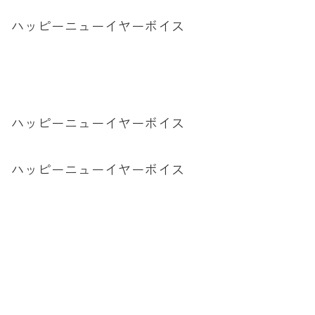
拶 ハッピーニューイヤーボイス
拶 ハッピーニューイヤーボイス
拶 ハッピーニューイヤーボイス