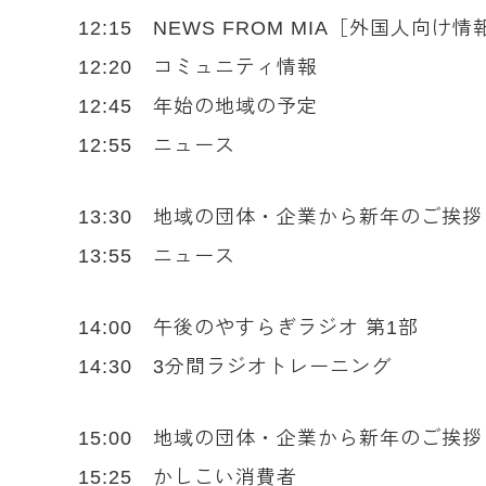
12:15 NEWS FROM MIA［外国人向け情
12:20 コミュニティ情報
12:45 年始の地域の予定
12:55 ニュース
13:30 地域の団体・企業から新年のご挨
13:55 ニュース
14:00 午後のやすらぎラジオ 第1部
14:30 3分間ラジオトレーニング
15:00 地域の団体・企業から新年のご挨
15:25 かしこい消費者