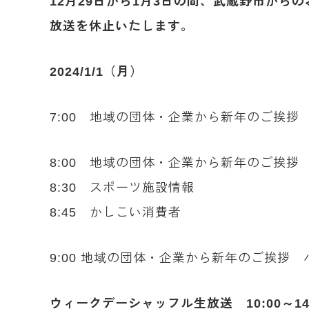
12月29日から1月3日の間、武蔵野市か
放送を休止いたします。
2024/1/1（月）
7:00 地域の団体・企業から新年のご挨
8:00 地域の団体・企業から新年のご挨
8:30 スポーツ施設情報
8:45 かしこい消費者
9:00 地域の団体・企業から新年のご挨拶
ウィークデーシャッフル生放送 10:00～14