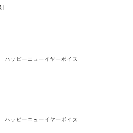
報］
拶 ハッピーニューイヤーボイス
拶 ハッピーニューイヤーボイス