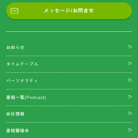
メッセージ/お問合せ
お知らせ
タイムテーブル
パーソナリティ
番組一覧(Podcast)
会社情報
番組審議会