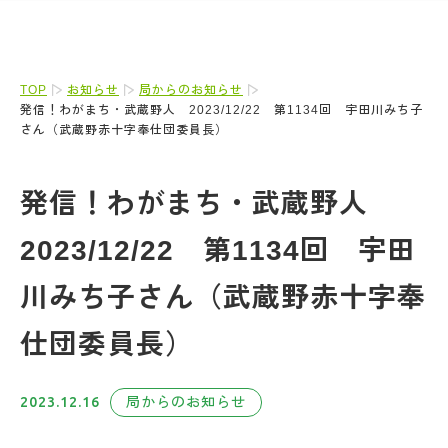
TOP
お知らせ
局からのお知らせ
発信！わがまち・武蔵野人 2023/12/22 第1134回 宇田川みち子
さん（武蔵野赤十字奉仕団委員長）
発信！わがまち・武蔵野人
2023/12/22 第1134回 宇田
川みち子さん（武蔵野赤十字奉
仕団委員長）
2023.12.16
局からのお知らせ