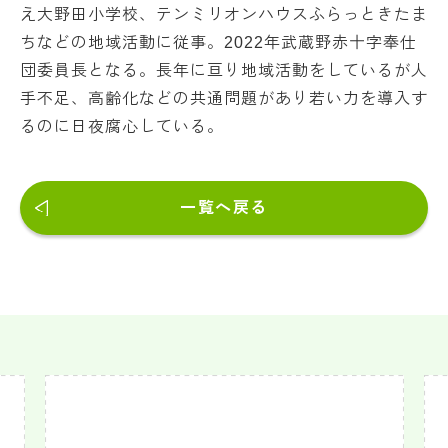
え大野田小学校、テンミリオンハウスふらっときたま
ちなどの地域活動に従事。2022年武蔵野赤十字奉仕
団委員長となる。長年に亘り地域活動をしているが人
手不足、高齢化などの共通問題があり若い力を導入す
るのに日夜腐心している。
一覧へ戻る