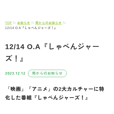
TOP
お知らせ
局からのお知らせ
12/14 O.A『しゃべんジャーズ！』
12/14 O.A『しゃべんジャー
ズ！』
2023.12.12
局からのお知らせ
「
映画」「アニメ」の2大カルチャーに特
化した番組『しゃべんジャーズ！』