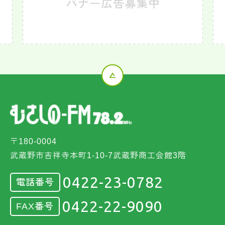
〒180-0004
武蔵野市吉祥寺本町1-10-7武蔵野商工会館3階
0422-23-0782
電話番号
0422-22-9090
FAX番号