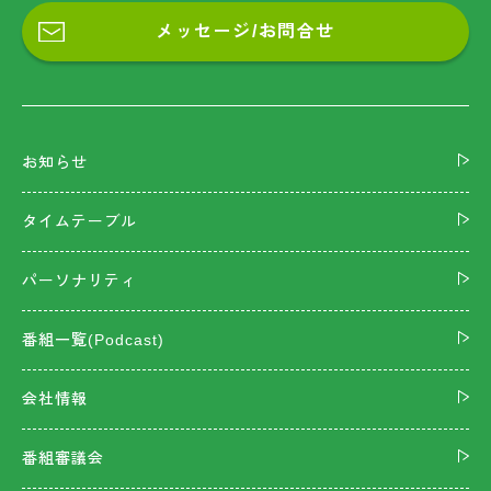
メッセージ/お問合せ
お知らせ
タイムテーブル
パーソナリティ
番組一覧(Podcast)
会社情報
番組審議会