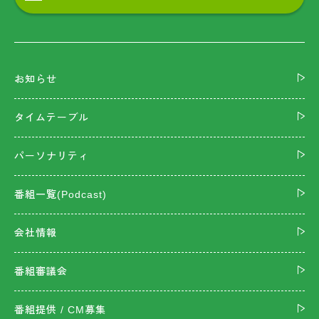
お知らせ
タイムテーブル
パーソナリティ
番組一覧(Podcast)
会社情報
番組審議会
番組提供 / CM募集