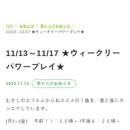
TOP
お知らせ
局からのお知らせ
11/13～11/17 ★ウィークリーパワープレイ★
11/13～11/17 ★ウィークリー
パワープレイ★
2023.11.13
局からのお知らせ
むさしのエフエムからおススメの１曲を、昼と夜にオ
ンエアしています。
(月)～(金) 午前１１：５５頃～ /午後６：２５頃～