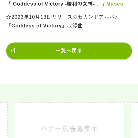
「 Goddess of Victory -勝利の女神-
」 /
Muses
☆2023年10月18日リリースのセカンドアルバム
「
Goddess of Victory
」収録曲
一覧へ戻る