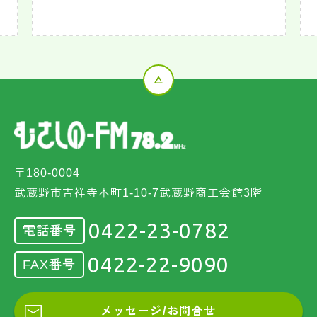
〒180-0004
武蔵野市吉祥寺本町1-10-7武蔵野商工会館3階
0422-23-0782
電話番号
0422-22-9090
FAX番号
メッセージ/お問合せ