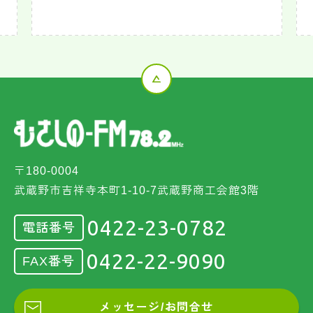
〒180-0004
武蔵野市吉祥寺本町1-10-7武蔵野商工会館3階
0422-23-0782
電話番号
0422-22-9090
FAX番号
メッセージ/お問合せ