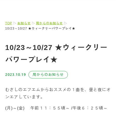
TOP
お知らせ
局からのお知らせ
10/23～10/27 ★ウィークリーパワープレイ★
10/23～10/27 ★ウィークリー
パワープレイ★
2023.10.19
局からのお知らせ
むさしのエフエムからおススメの１曲を、昼と夜にオ
ンエアしています。
(月)～(金) 午前１１：５５頃～ /午後６：２５頃～