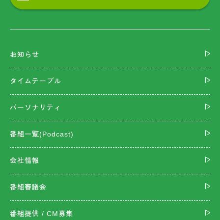
お知らせ
タイムテーブル
パーソナリティ
番組一覧(Podcast)
会社情報
番組審議会
番組提供 / CM募集