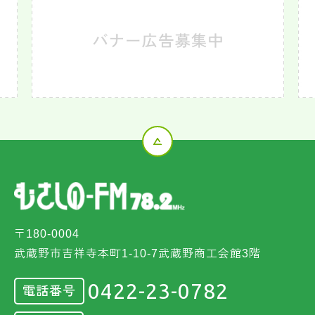
〒180-0004
武蔵野市吉祥寺本町1-10-7武蔵野商工会館3階
0422-23-0782
電話番号