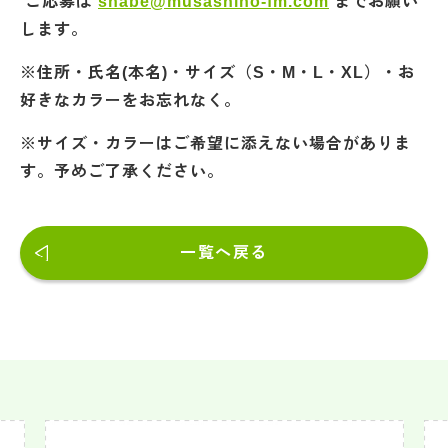
ご応募は
shabe@musashino-fm.com
までお願い
します。
※住所・氏名(本名)・サイズ（S・M・L・XL
）・お
好きなカラーをお忘れなく。
※サイズ・カラーはご希望に添えない場合がありま
す。予めご了承ください。
一覧へ戻る