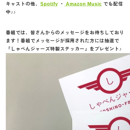
キャストの他、
Spotify
・
Amazon Music
でも配信
中♪♪
番組では、皆さんからのメッセージをお待ちしており
ます！番組でメッセージが採用された方には抽選で
『しゃべんジャーズ特製ステッカー』をプレゼント♪