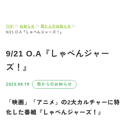
TOP
お知らせ
局からのお知らせ
9/21 O.A『しゃべんジャーズ！』
9/21 O.A『しゃべんジャー
ズ！』
2023.09.19
局からのお知らせ
「
映画」「アニメ」の2大カルチャーに特
化した番組『しゃべんジャーズ！』