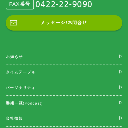
0422-22-9090
FAX番号
メッセージ/お問合せ
お知らせ
タイムテーブル
パーソナリティ
番組一覧(Podcast)
会社情報