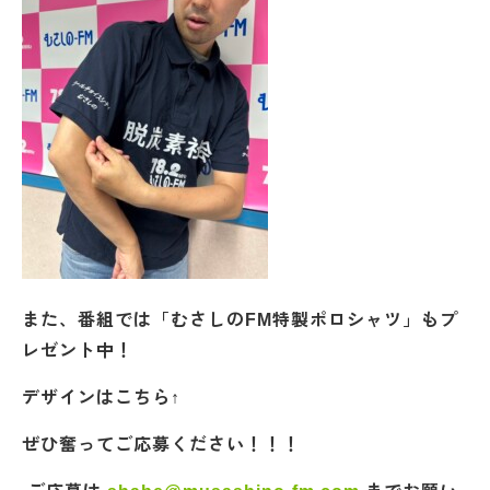
また、番組では「むさしのFM特製ポロシャツ」もプ
レゼント中！
デザインはこちら↑
ぜひ奮ってご応募ください！！！