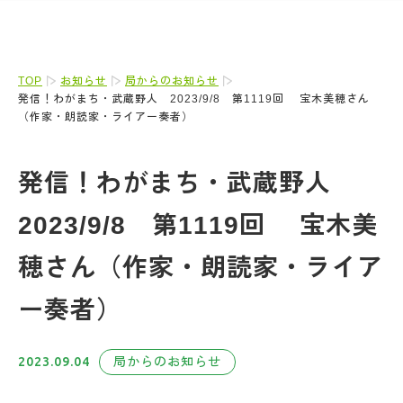
TOP
お知らせ
局からのお知らせ
発信！わがまち・武蔵野人 2023/9/8 第1119回 宝木美穂さん
（作家・朗読家・ライアー奏者）
発信！わがまち・武蔵野人
2023/9/8 第1119回 宝木美
穂さん（作家・朗読家・ライア
ー奏者）
2023.09.04
局からのお知らせ