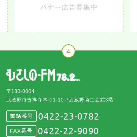
〒180-0004
武蔵野市吉祥寺本町1-10-7武蔵野商工会館3階
0422-23-0782
電話番号
0422-22-9090
FAX番号