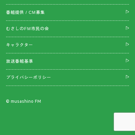
番組提供 / CM募集
むさしのFM市民の会
キャラクター
放送番組基準
プライバシーポリシー
©︎ musashino FM