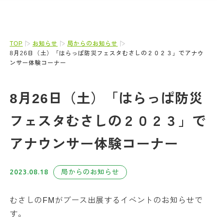
TOP
お知らせ
局からのお知らせ
8月26日（土）「はらっぱ防災フェスタむさしの２０２３」でアナウ
ンサー体験コーナー
8月26日（土）「はらっぱ防災
フェスタむさしの２０２３」で
アナウンサー体験コーナー
2023.08.18
局からのお知らせ
むさしのFMがブース出展するイベントのお知らせで
す。