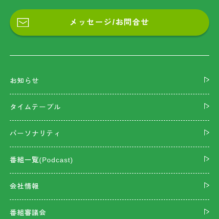
メッセージ/お問合せ
お知らせ
タイムテーブル
パーソナリティ
番組一覧(Podcast)
会社情報
番組審議会