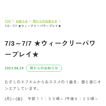
TOP
お知らせ
局からのお知らせ
7/3～7/7 ★ウィークリーパワープレイ★
7/3～7/7 ★ウィークリーパワ
ープレイ★
2023.06.29
局からのお知らせ
むさしのエフエムからおススメの１曲を、昼と夜にオ
ンエアしています。
(月)～(金) 午前１１：５５頃～ /午後６：２５頃～