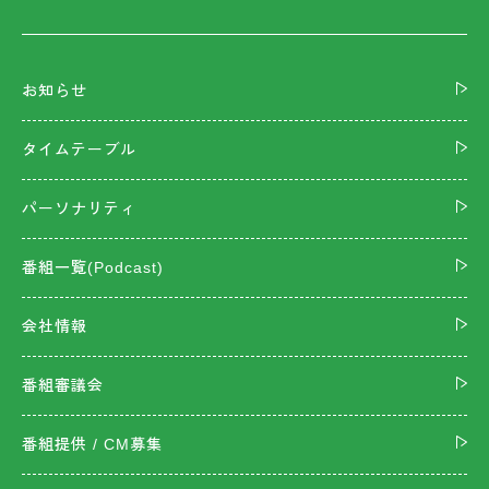
お知らせ
タイムテーブル
パーソナリティ
番組一覧(Podcast)
会社情報
番組審議会
番組提供 / CM募集