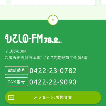
〒180-0004
武蔵野市吉祥寺本町1-10-7武蔵野商工会館3階
0422-23-0782
電話番号
0422-22-9090
FAX番号
メッセージ/お問合せ