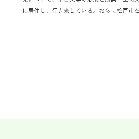
に居住し、行き来している。おもに松戸市