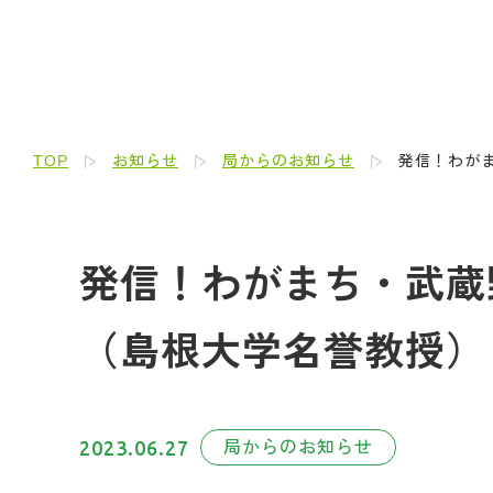
TOP
お知らせ
局からのお知らせ
発信！わがま
発信！わがまち・武蔵野人
（島根大学名誉教授）
2023.06.27
局からのお知らせ