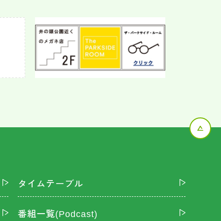
タイムテーブル
番組一覧(Podcast)