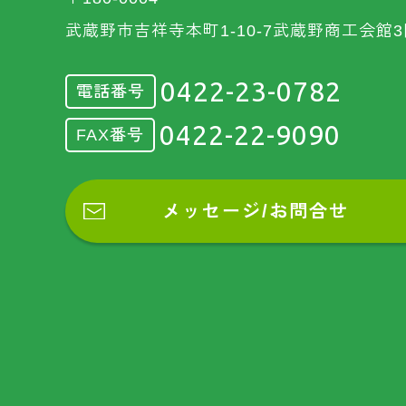
武蔵野市吉祥寺本町1-10-7武蔵野商工会館3
0422-23-0782
電話番号
0422-22-9090
FAX番号
メッセージ/お問合せ