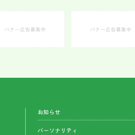
お知らせ
パーソナリティ