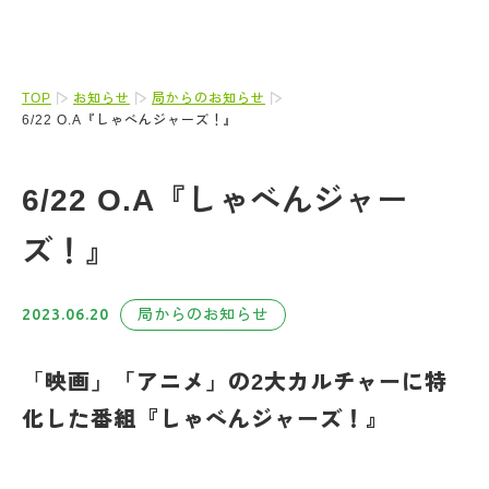
TOP
お知らせ
局からのお知らせ
6/22 O.A『しゃべんジャーズ！』
6/22 O.A『しゃべんジャー
ズ！』
2023.06.20
局からのお知らせ
「
映画」「アニメ」の2大カルチャーに特
化した番組『しゃべんジャーズ！』