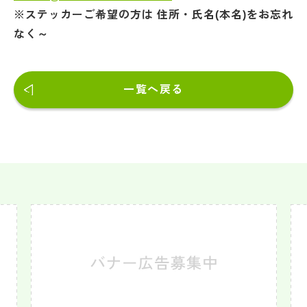
※ステッカーご希望の方は 住所・氏名(本名)をお忘れ
なく～
一覧へ戻る