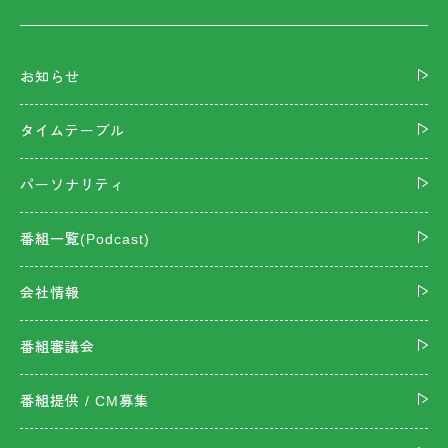
お知らせ
タイムテーブル
パーソナリティ
番組一覧(Podcast)
会社情報
番組審議会
番組提供 / CM募集