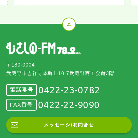
〒180-0004
武蔵野市吉祥寺本町1-10-7武蔵野商工会館3階
0422-23-0782
電話番号
0422-22-9090
FAX番号
メッセージ/お問合せ