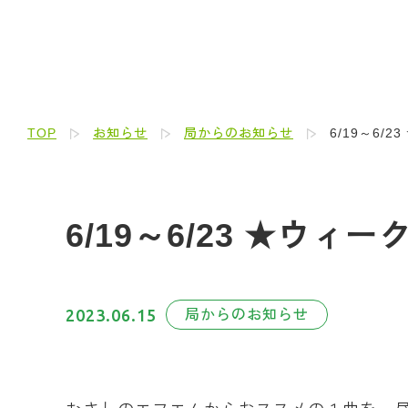
TOP
お知らせ
局からのお知らせ
6/19～6/
6/19～6/23 ★ウ
2023.06.15
局からのお知らせ