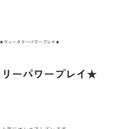
23 ★ウィークリーパワープレイ★
ィークリーパワープレイ★