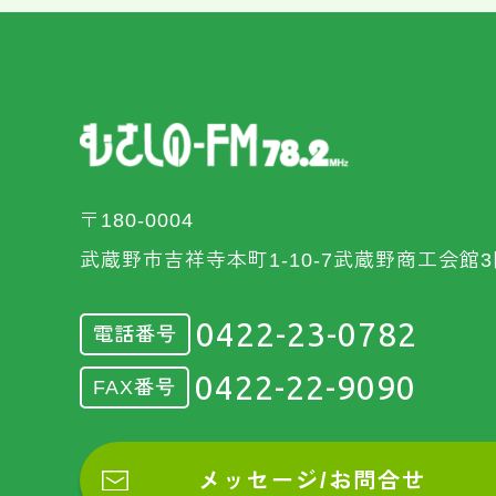
〒180-0004
武蔵野市吉祥寺本町1-10-7武蔵野商工会館3
0422-23-0782
電話番号
0422-22-9090
FAX番号
メッセージ/お問合せ