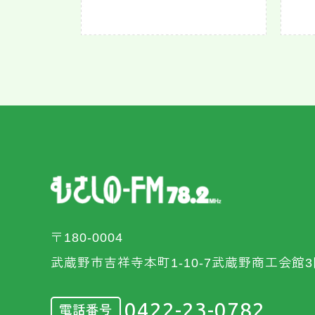
〒180-0004
武蔵野市吉祥寺本町1-10-7武蔵野商工会館3
0422-23-0782
電話番号