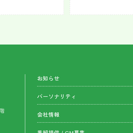
お知らせ
パーソナリティ
階
会社情報