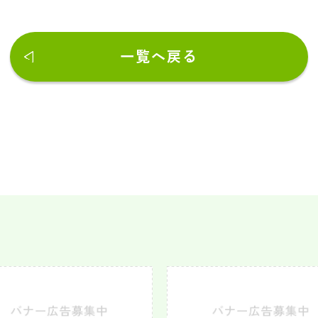
一覧へ戻る