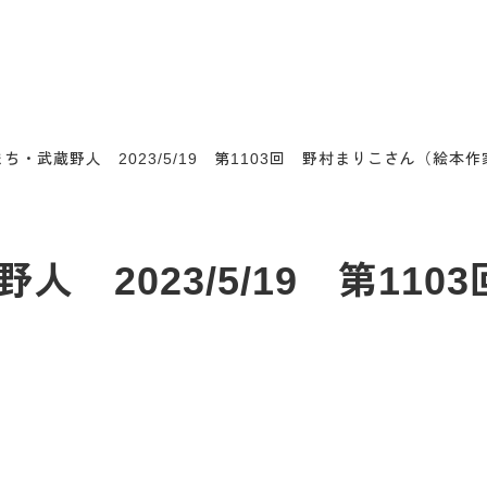
ち・武蔵野人 2023/5/19 第1103回 野村まりこさん（絵本作
 2023/5/19 第11