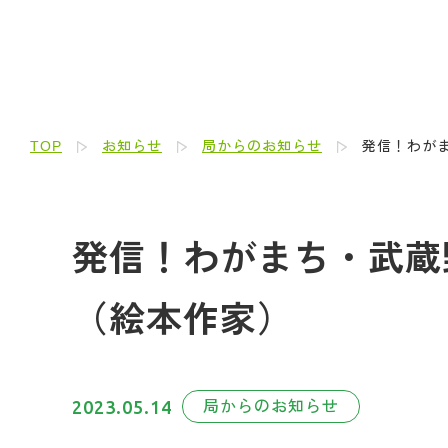
TOP
お知らせ
局からのお知らせ
発信！わがま
発信！わがまち・武蔵野人
（絵本作家）
2023.05.14
局からのお知らせ