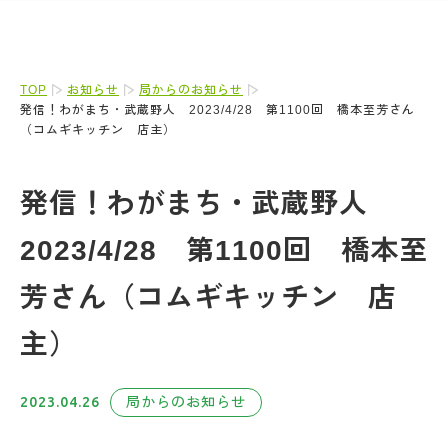
TOP
お知らせ
局からのお知らせ
発信！わがまち・武蔵野人 2023/4/28 第1100回 橋本至芳さん
（コムギキッチン 店主）
発信！わがまち・武蔵野人
2023/4/28 第1100回 橋本至
芳さん（コムギキッチン 店
主）
2023.04.26
局からのお知らせ