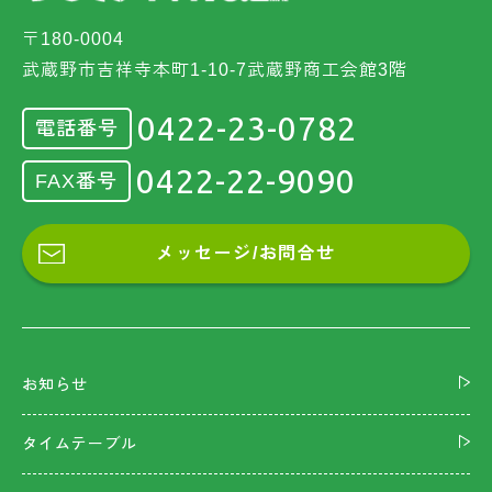
〒180-0004
武蔵野市吉祥寺本町1-10-7武蔵野商工会館3階
0422-23-0782
電話番号
0422-22-9090
FAX番号
メッセージ/お問合せ
お知らせ
タイムテーブル