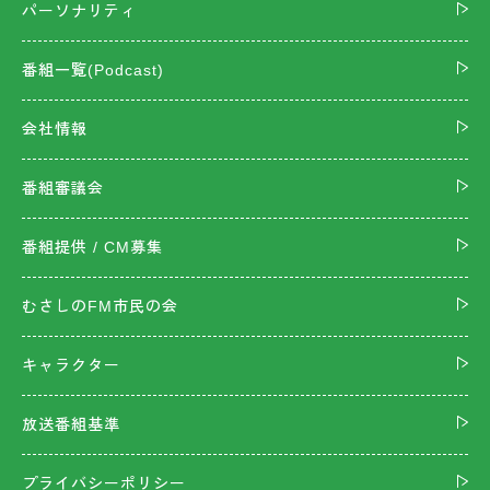
パーソナリティ
番組一覧(Podcast)
会社情報
番組審議会
番組提供 / CM募集
むさしのFM市民の会
キャラクター
放送番組基準
プライバシーポリシー