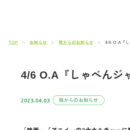
TOP
お知らせ
局からのお知らせ
4/6 O.A
4/6 O.A『しゃべん
2023.04.03
局からのお知らせ