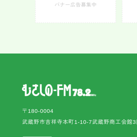
〒180-0004
武蔵野市吉祥寺本町1-10-7武蔵野商工会館3