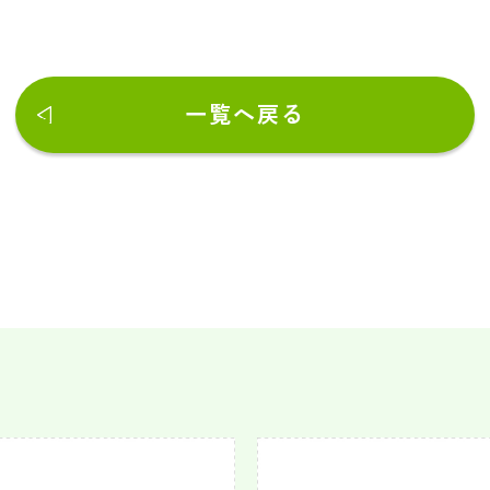
一覧へ戻る