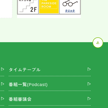
タイムテーブル
番組一覧(Podcast)
番組審議会