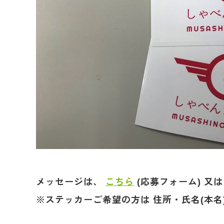
メッセージは、
こちら
(応募フォーム) 又
※ステッカーご希望の方は 住所・氏名(本名