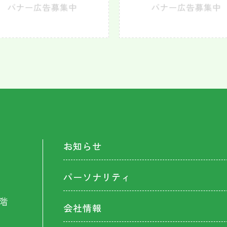
お知らせ
パーソナリティ
階
会社情報