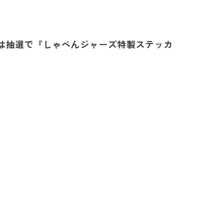
は抽選で『しゃべんジャーズ特製ステッカ