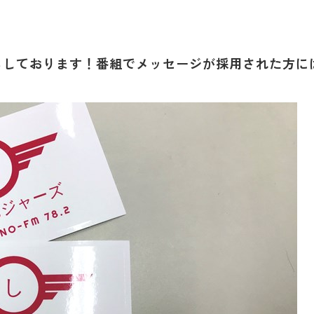
ちしております！番組でメッセージが採用された方に