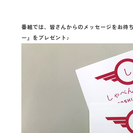
番組では、皆さんからのメッセージをお待
ー』をプレゼント♪