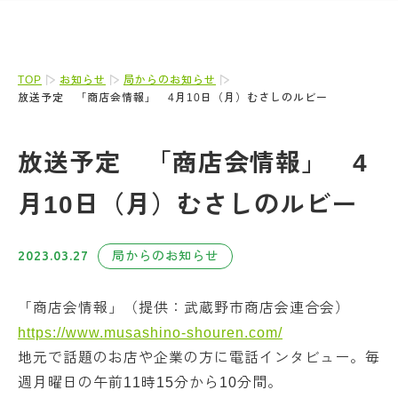
TOP
お知らせ
局からのお知らせ
放送予定 「商店会情報」 4月10日（月）むさしのルビー
放送予定 「商店会情報」 4
月10日（月）むさしのルビー
2023.03.27
局からのお知らせ
「商店会情報」（提供：武蔵野市商店会連合会）
https://www.musashino-shouren.com/
地元で話題のお店や企業の方に電話インタビュー。毎
週月曜日の午前11時15分から10分間。