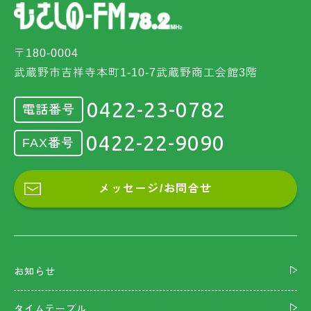
〒180-0004
武蔵野市吉祥寺本町1-10-7武蔵野商工会館3階
0422-23-0782
電話番号
0422-22-9090
FAX番号
メッセージ/お問合せ
お知らせ
タイムテーブル