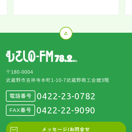
〒180-0004
武蔵野市吉祥寺本町1-10-7武蔵野商工会館3階
0422-23-0782
電話番号
0422-22-9090
FAX番号
メッセージ/お問合せ