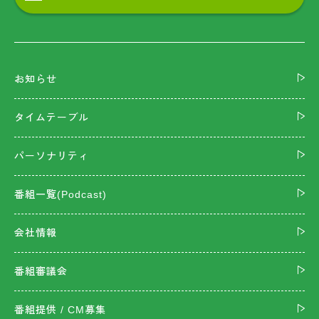
お知らせ
タイムテーブル
パーソナリティ
番組一覧(Podcast)
会社情報
番組審議会
番組提供 / CM募集