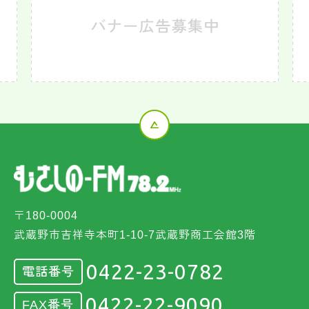
〒180-0004
武蔵野市吉祥寺本町1-10-7武蔵野商工会館3階
0422-23-0782
電話番号
0422-22-9090
FAX番号