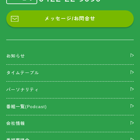
メッセージ/お問合せ
お知らせ
タイムテーブル
パーソナリティ
番組一覧(Podcast)
会社情報