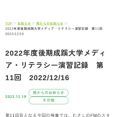
TOP
お知らせ
局からのお知らせ
2022年度後期成蹊大学メディア・リテラシー演習記録 第11回
2022/12/16
2022年度後期成蹊大学メディ
ア・リテラシー演習記録 第
11回 2022/12/16
局からのお知らせ
2022.12.19
その他
第11回目となる今回の授業では、むさしのFMのスタ