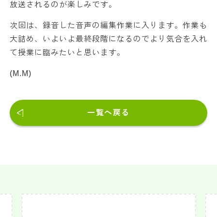
放送されるのが楽しみです。
次回は、録音した音声の編集作業に入ります。作業も
大詰め、いよいよ最終段階になるのでより気合を入れ
て授業に臨みたいと思います。
(M.M)
一覧へ戻る