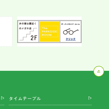
タイムテーブル