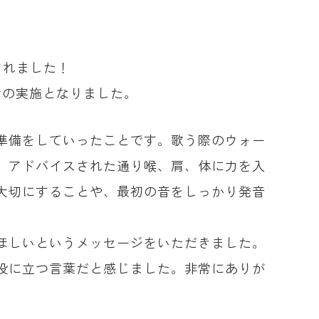
されました！
での実施となりました。
準備をしていったことです。歌う際のウォー
、アドバイスされた通り喉、肩、体に力を入
大切にすることや、最初の音をしっかり発音
ほしいというメッセージをいただきました。
役に立つ言葉だと感じました。非常にありが