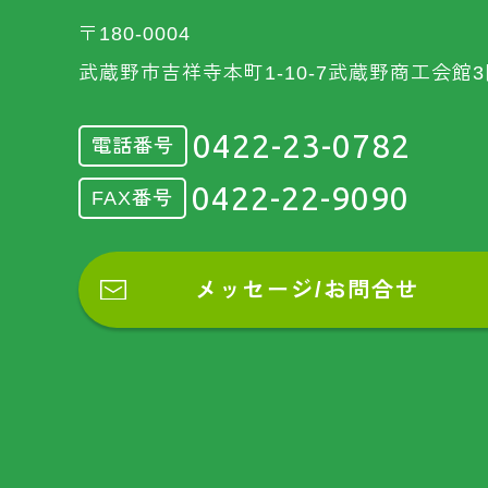
〒180-0004
武蔵野市吉祥寺本町1-10-7武蔵野商工会館3
0422-23-0782
電話番号
0422-22-9090
FAX番号
メッセージ/お問合せ