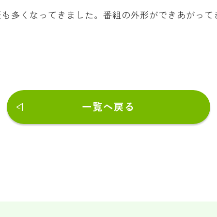
班も多くなってきました。番組の外形ができあがって
一覧へ戻る