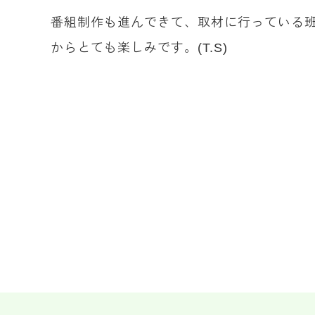
番組制作も進んできて、取材に行っている
からとても楽しみです。(T.S)