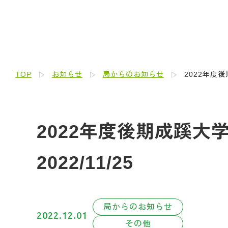
TOP
お知らせ
局からのお知らせ
2022年度
2022年度後期成蹊
2022/11/25
局からのお知らせ
2022.12.01
その他