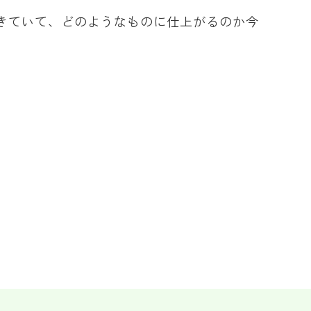
きていて、どのようなものに仕上がるのか今