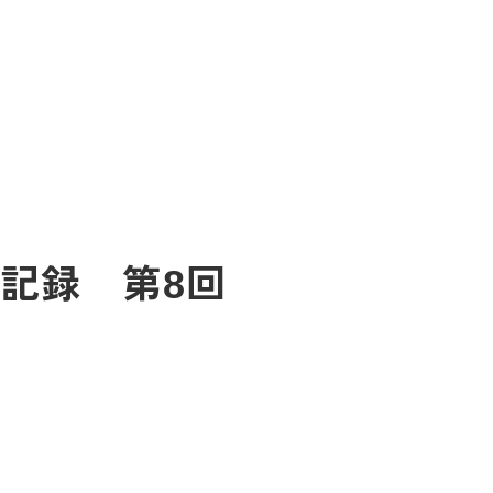
習記録 第8回