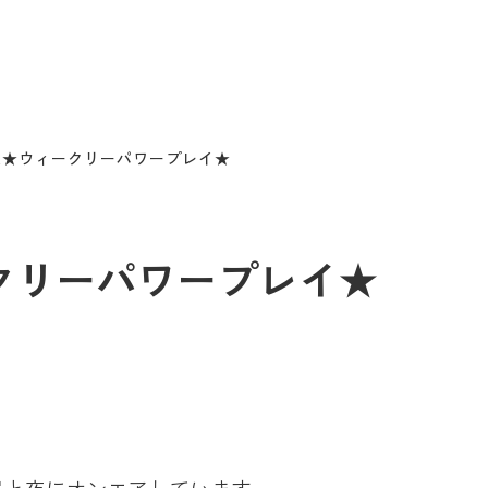
12/2★ウィークリーパワープレイ★
ィークリーパワープレイ★