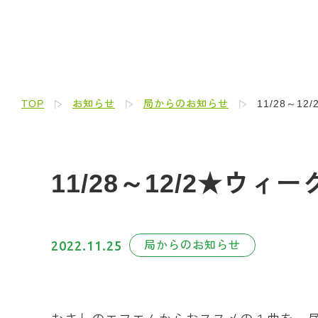
TOP
お知らせ
局からのお知らせ
11/28～
11/28～12/2★ウ
2022.11.25
局からのお知らせ