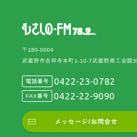
〒180-0004
武蔵野市吉祥寺本町1-10-7武蔵野商工会館3
0422-23-0782
電話番号
0422-22-9090
FAX番号
メッセージ/お問合せ