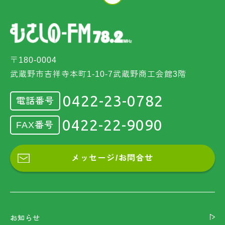
〒180-0004
武蔵野市吉祥寺本町1-10-7武蔵野商工会館3階
0422-23-0782
電話番号
0422-22-9090
FAX番号
メッセージ/お問合せ
お知らせ