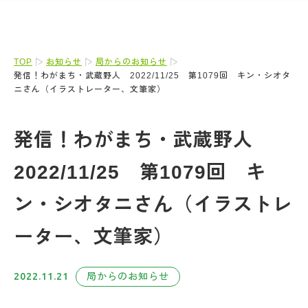
TOP
お知らせ
局からのお知らせ
発信！わがまち・武蔵野人 2022/11/25 第1079回 キン・シオタ
ニさん（イラストレーター、文筆家）
発信！わがまち・武蔵野人
2022/11/25 第1079回 キ
ン・シオタニさん（イラストレ
ーター、文筆家）
2022.11.21
局からのお知らせ