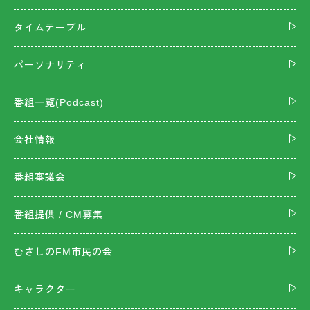
タイムテーブル
パーソナリティ
番組一覧(Podcast)
会社情報
番組審議会
番組提供 / CM募集
むさしのFM市民の会
キャラクター