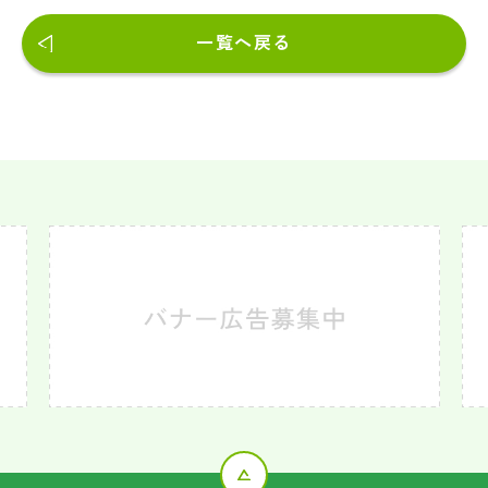
一覧へ戻る