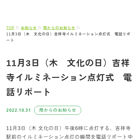
TOP
お知らせ
局からのお知らせ
11月3日（木 文化の日）吉祥寺イルミネーション点灯式 電話リポ
ート
11月3日（木 文化の日）吉祥
寺イルミネーション点灯式 電
話リポート
2022.10.31
局からのお知らせ
11月3日（木 文化の日）午後6時に点灯する、吉祥寺
駅前のイルミネーション点灯の瞬間を電話リポート中