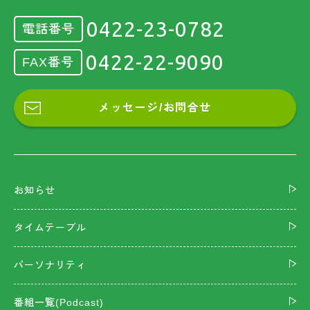
0422-23-0782
電話番号
0422-22-9090
FAX番号
メッセージ/お問合せ
お知らせ
タイムテーブル
パーソナリティ
番組一覧(Podcast)