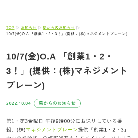
TOP
お知らせ
局からのお知らせ
10/7(金)O.A 「創業1・2・3！」(提供：(株)マネジメントブレーン)
10/7(金)O.A 「創業1・2・
3！」(提供：(株)マネジメント
ブレーン)
2022.10.04
局からのお知らせ
第1・第3金曜日 午後9時00分にお送りしている番
組、(株)
マネジメントブレーン
提供「創業1・2・3」