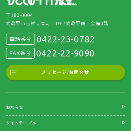
〒180-0004
武蔵野市吉祥寺本町1-10-7武蔵野商工会館3階
0422-23-0782
電話番号
0422-22-9090
FAX番号
メッセージ/お問合せ
お知らせ
タイムテーブル