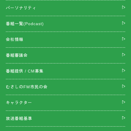
パーソナリティ
番組一覧(Podcast)
会社情報
番組審議会
番組提供 / CM募集
むさしのFM市民の会
キャラクター
放送番組基準