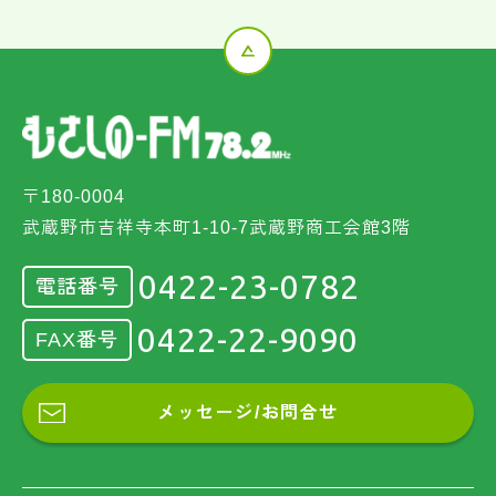
〒180-0004
武蔵野市吉祥寺本町1-10-7武蔵野商工会館3階
0422-23-0782
電話番号
0422-22-9090
FAX番号
メッセージ/お問合せ