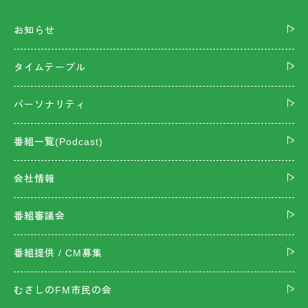
お知らせ
タイムテーブル
パーソナリティ
番組一覧(Podcast)
会社情報
番組審議会
番組提供 / CM募集
むさしのFM市民の会