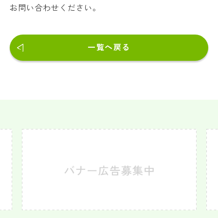
お問い合わせください。
一覧へ戻る