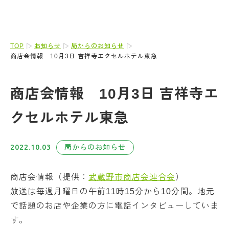
TOP
お知らせ
局からのお知らせ
商店会情報 10月3日 吉祥寺エクセルホテル東急
商店会情報 10月3日 吉祥寺エ
クセルホテル東急
2022.10.03
局からのお知らせ
商店会情報（提供：
武蔵野市商店会連合会
）
放送は毎週月曜日の午前11時15分から10分間。地元
で話題のお店や企業の方に電話インタビューしていま
す。