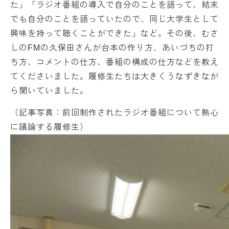
た」「ラジオ番組の導入で自分のことを語って、結末
でも自分のことを語っていたので、同じ大学生として
興味を持って聴くことができた」など。その後、むさ
しのFMの久保田さんが台本の作り方、あいづちの打
ち方、コメントの仕方、番組の構成の仕方などを教え
てくださいました。履修生たちは大きくうなずきなが
ら聞いていました。
（記事写真：前回制作されたラジオ番組について熱心
に議論する履修生）