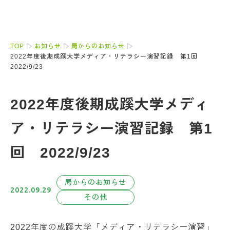
TOP
お知らせ
局からのお知らせ
2022年度後期成蹊大学メディア・リテラシー演習記録 第1回
2022/9/23
2022年度後期成蹊大学メディ
ア・リテラシー演習記録 第1
回 2022/9/23
局からのお知らせ
2022.09.29
その他
2022年度の成蹊大学「メディア・リテラシー演習」