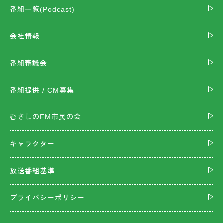
番組一覧(Podcast)
会社情報
番組審議会
番組提供 / CM募集
むさしのFM市民の会
キャラクター
放送番組基準
プライバシーポリシー