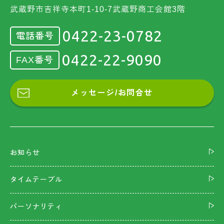
武蔵野市吉祥寺本町1-10-7武蔵野商工会館3階
0422-23-0782
電話番号
0422-22-9090
FAX番号
メッセージ/お問合せ
お知らせ
タイムテーブル
パーソナリティ