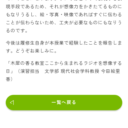
現手段であるため、それが想像力をかきたてるものに
もなりうるし、絵・写真・映像であればすぐに伝わる
ことが伝わらないため、工夫が必要なものにもなりう
るのです。
今後は履修生自身が本授業で経験したことを報告しま
す。どうぞお楽しみに。
「木犀の香る教室ここから生まれるラジオを想像する
日」（演習担当 文学部 現代社会学科教授 今田絵里
香）
一覧へ戻る