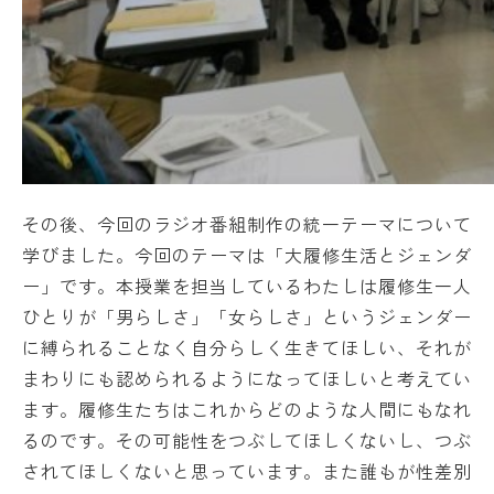
その後、今回のラジオ番組制作の統一テーマについて
学びました。今回のテーマは「大履修生活とジェンダ
ー」です。本授業を担当しているわたしは履修生一人
ひとりが「男らしさ」「女らしさ」というジェンダー
に縛られることなく自分らしく生きてほしい、それが
まわりにも認められるようになってほしいと考えてい
ます。履修生たちはこれからどのような人間にもなれ
るのです。その可能性をつぶしてほしくないし、つぶ
されてほしくないと思っています。また誰もが性差別