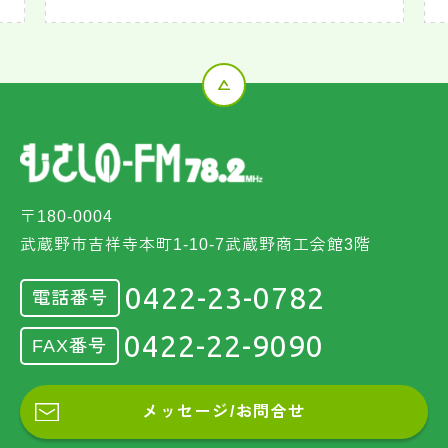
〒180-0004
武蔵野市吉祥寺本町1-10-7武蔵野商工会館3階
0422-23-0782
電話番号
0422-22-9090
FAX番号
メッセージ/お問合せ