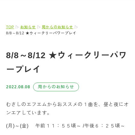
TOP
お知らせ
局からのお知らせ
8/8～8/12 ★ウィークリーパワープレイ
8/8～8/12 ★ウィークリーパワ
ープレイ
2022.08.08
局からのお知らせ
むさしのエフエムからおススメの１曲を、昼と夜にオ
ンエアしています。
(月)～(金) 午前１１：５５頃～ /午後６：２５頃～