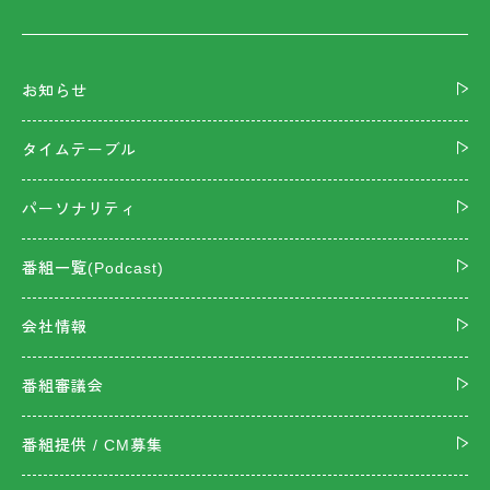
お知らせ
タイムテーブル
パーソナリティ
番組一覧(Podcast)
会社情報
番組審議会
番組提供 / CM募集