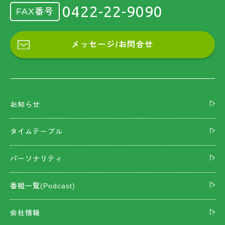
0422-22-9090
FAX番号
メッセージ/お問合せ
お知らせ
タイムテーブル
パーソナリティ
番組一覧(Podcast)
会社情報