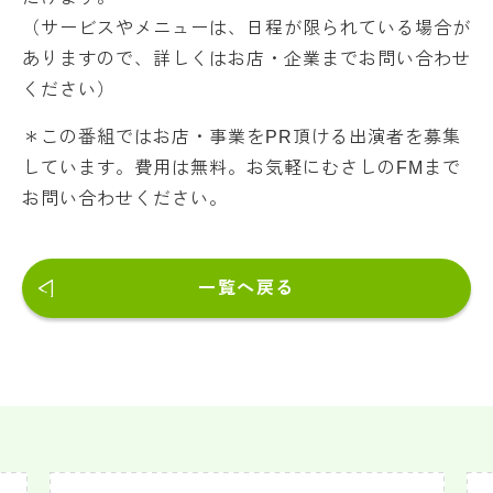
（サービスやメニューは、日程が限られている場合が
ありますので、詳しくはお店・企業までお問い合わせ
ください）
＊この番組ではお店・事業をPR頂ける出演者を募集
しています。費用は無料。お気軽にむさしのFMまで
お問い合わせください。
一覧へ戻る