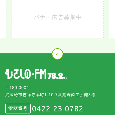
〒180-0004
武蔵野市吉祥寺本町1-10-7武蔵野商工会館3階
0422-23-0782
電話番号