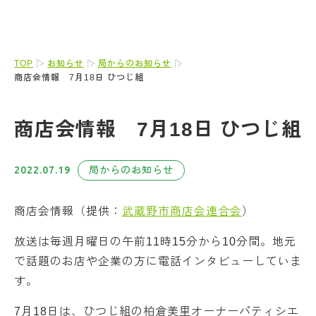
TOP
お知らせ
局からのお知らせ
商店会情報 7月18日 ひつじ組
商店会情報 7月18日 ひつじ組
2022.07.19
局からのお知らせ
商店会情報（提供：
武蔵野市商店会連合会
）
放送は毎週月曜日の午前11時15分から10分間。地元
で話題のお店や企業の方に電話インタビューしていま
す。
7月18日は、ひつじ組の柏倉美里オーナーパティシエ