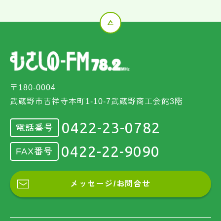
〒180-0004
武蔵野市吉祥寺本町1-10-7武蔵野商工会館3階
0422-23-0782
電話番号
0422-22-9090
FAX番号
メッセージ/お問合せ