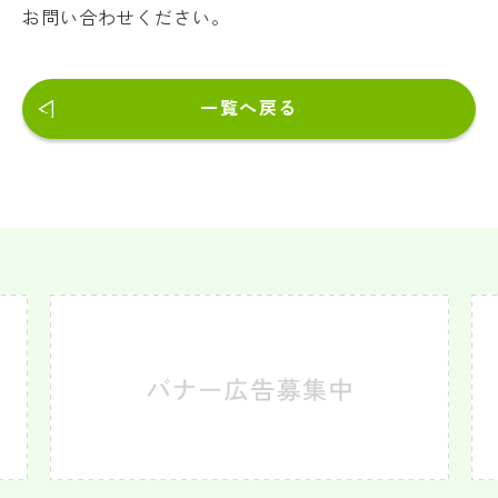
お問い合わせください。
一覧へ戻る