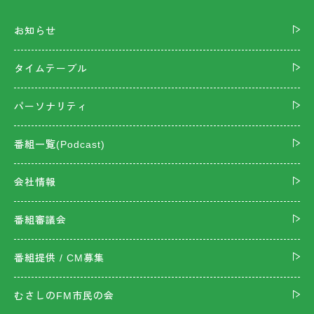
お知らせ
タイムテーブル
パーソナリティ
番組一覧(Podcast)
会社情報
番組審議会
番組提供 / CM募集
むさしのFM市民の会