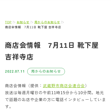
TOP
お知らせ
局からのお知らせ
商店会情報 7月11日 靴下屋 吉祥寺店
商店会情報 7月11日 靴下屋
吉祥寺店
2022.07.11
局からのお知らせ
商店会情報（提供：
武蔵野市商店会連合会
）
放送は毎週月曜日の午前11時15分から10分間。地元
で話題のお店や企業の方に電話インタビューしていま
す。