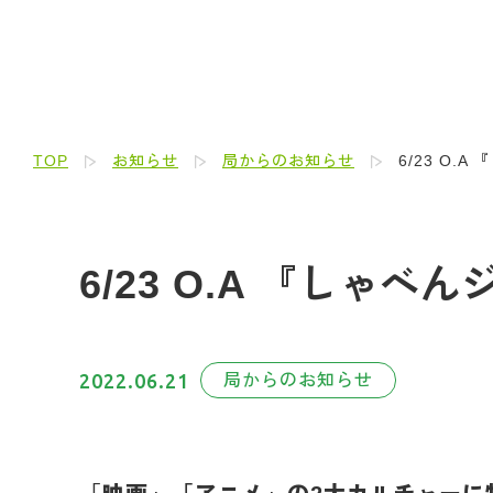
TOP
お知らせ
局からのお知らせ
6/23 O.
6/23 O.A 『しゃべ
2022.06.21
局からのお知らせ