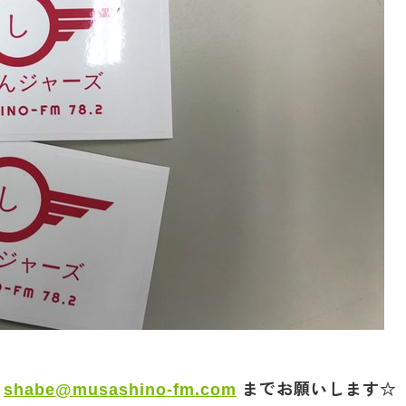
は
shabe@musashino-fm.com
までお願いします☆