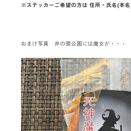
※ステッカーご希望の方は 住所・氏名(本名
おまけ写真 井の頭公園には魔女が・・・