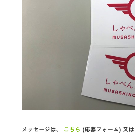
メッセージは、
こちら
(応募フォーム) 又