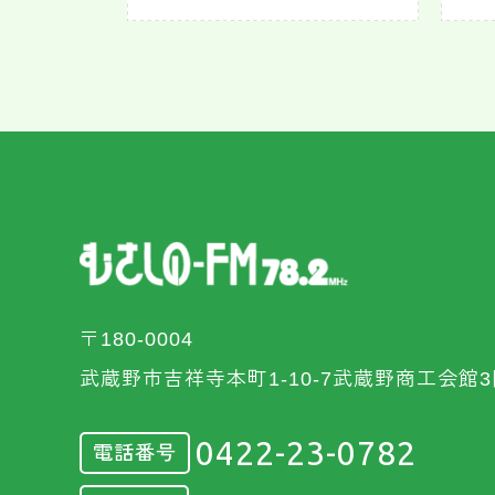
〒180-0004
武蔵野市吉祥寺本町1-10-7武蔵野商工会館3
0422-23-0782
電話番号