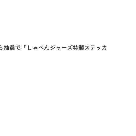
ら抽選で『しゃべんジャーズ特製ステッカ