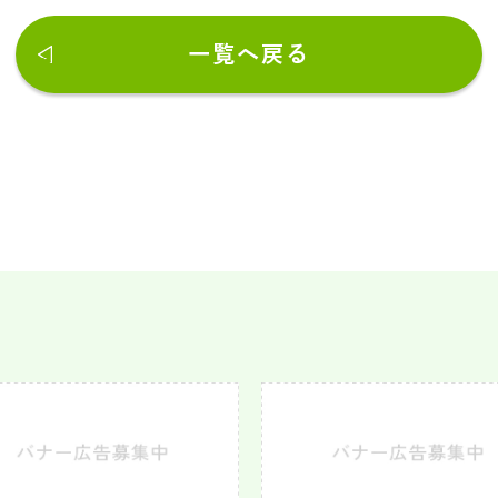
一覧へ戻る