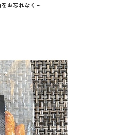
)をお忘れなく～