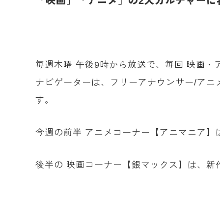
「
映画」「アニメ」の2大カルチャーに
毎週木曜 午後9時から放送で、毎回 映画
ナビゲーターは、フリーアナウンサー/アニ
す。
今週の前半 アニメコーナー【アニマニア】
後半の 映画コーナー【銀マックス】は、新