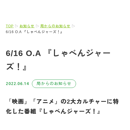
TOP
お知らせ
局からのお知らせ
6/16 O.A 『しゃべんジャーズ！』
6/16 O.A 『しゃべんジャー
ズ！』
2022.06.14
局からのお知らせ
「
映画」「アニメ」の2大カルチャーに特
化した番組『しゃべんジャーズ！』