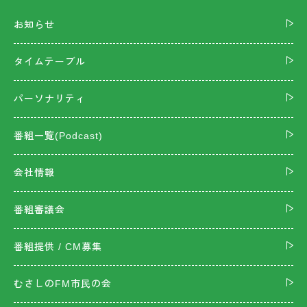
お知らせ
タイムテーブル
パーソナリティ
番組一覧(Podcast)
会社情報
番組審議会
番組提供 / CM募集
むさしのFM市民の会