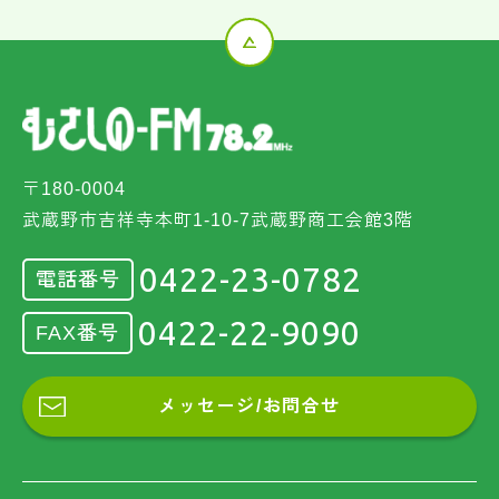
〒180-0004
武蔵野市吉祥寺本町1-10-7武蔵野商工会館3階
0422-23-0782
電話番号
0422-22-9090
FAX番号
メッセージ/お問合せ