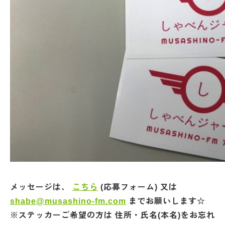
メッセージは、
こちら
(応募フォーム) 又は
shabe@musashino-fm.com
までお願いします☆
※ステッカーご希望の方は 住所・氏名(本名)をお忘れ