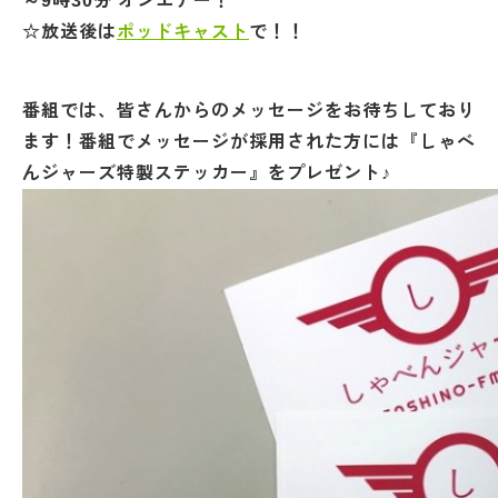
～9時30分 オンエアー！
☆放送後は
ポッドキャスト
で！！
番組では、皆さんからのメッセージをお待ちしており
ます！番組でメッセージが採用された方には『しゃべ
んジャーズ特製ステッカー』をプレゼント♪