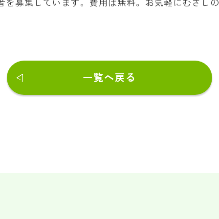
者を募集しています。費用は無料。お気軽にむさしの
一覧へ戻る