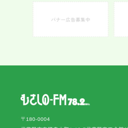
〒180-0004