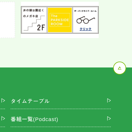
タイムテーブル
番組一覧(Podcast)