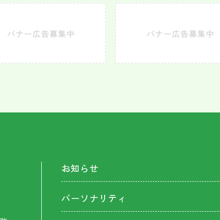
お知らせ
パーソナリティ