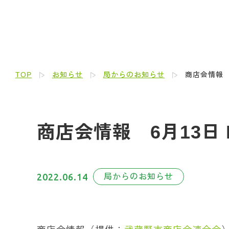
TOP
お知らせ
局からのお知らせ
商店会情報 6
商店会情報 6月13日 B
2022.06.14
局からのお知らせ