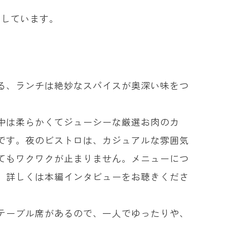
ーしています。
。
による、ランチは絶妙なスパイスが奥深い味をつ
中は柔らかくてジューシーな厳選お肉のカ
です。夜のビストロは、カジュアルな雰囲気
てもワクワクが止まりません。メニューにつ
。詳しくは本編インタビューをお聴きくださ
テーブル席があるので、一人でゆったりや、