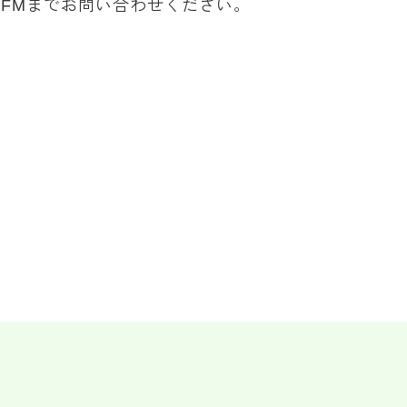
FMまでお問い合わせください。