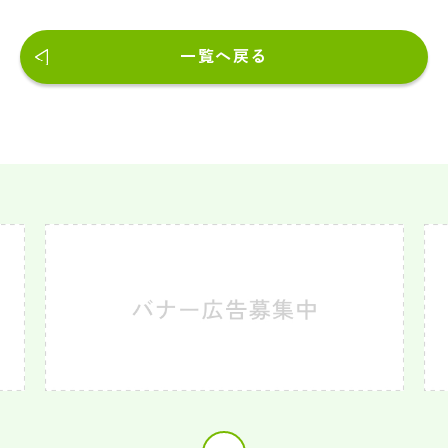
一覧へ戻る