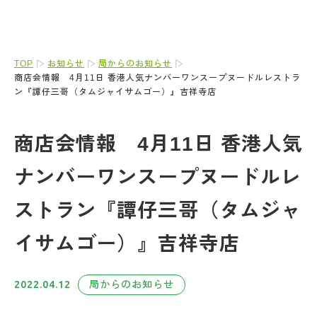
TOP
お知らせ
局からのお知らせ
商店会情報 4月11日 香港人気ナンバーワンスープヌードルレストラ
ン『譚仔三哥（タムジャイサムゴー）』吉祥寺店
商店会情報 4月11日 香港人気
ナンバーワンスープヌードルレ
ストラン『譚仔三哥（タムジャ
イサムゴー）』吉祥寺店
2022.04.12
局からのお知らせ