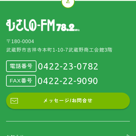
〒180-0004
武蔵野市吉祥寺本町1-10-7武蔵野商工会館3階
0422-23-0782
電話番号
0422-22-9090
FAX番号
メッセージ/お問合せ