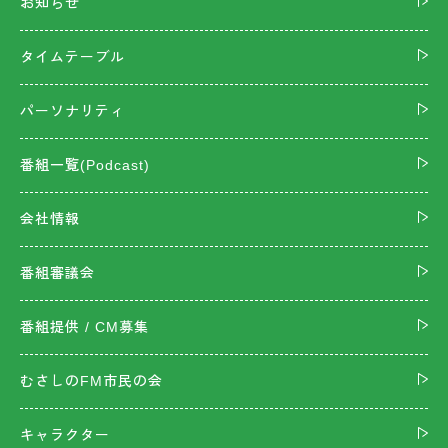
お知らせ
タイムテーブル
パーソナリティ
番組一覧(Podcast)
会社情報
番組審議会
番組提供 / CM募集
むさしのFM市民の会
キャラクター